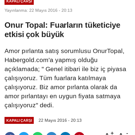
KAPALI ÇARŞI
Yayınlanma: 22 Mayıs 2016 - 20:13
Onur Topal: Fuarların tüketiciye
etkisi çok büyük
Amor pırlanta satış sorumlusu OnurTopal,
Habergold.com'a yapmış olduğu
açıklamada; " Genel itibari ile biz iç piyasa
çalışıyoruz. Tüm fuarlara katılmaya
çalışıyoruz. Biz amor pırlanta olarak da
amor pırlantayı en uygun fiyata satmaya
çalışıyoruz" dedi.
22 Mayıs 2016 - 20:13
KAPALI ÇARŞI