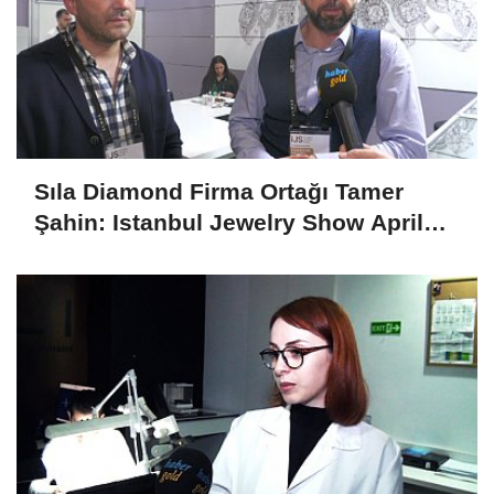
Sıla Diamond Firma Ortağı Tamer
Şahin: Istanbul Jewelry Show April
2025 Fuarını Değerlendirdi