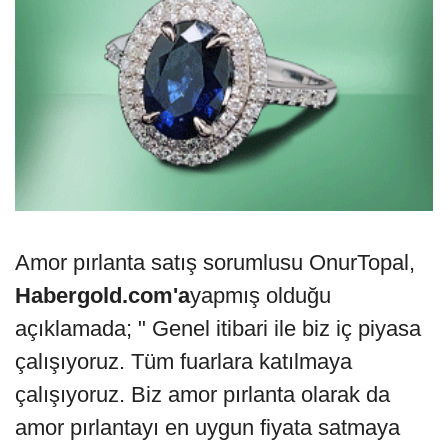
Amor pırlanta satış sorumlusu OnurTopal,
Habergold.com'a
yapmış olduğu
açıklamada; " Genel itibari ile biz iç piyasa
çalışıyoruz. Tüm fuarlara katılmaya
çalışıyoruz. Biz amor pırlanta olarak da
amor pırlantayı en uygun fiyata satmaya