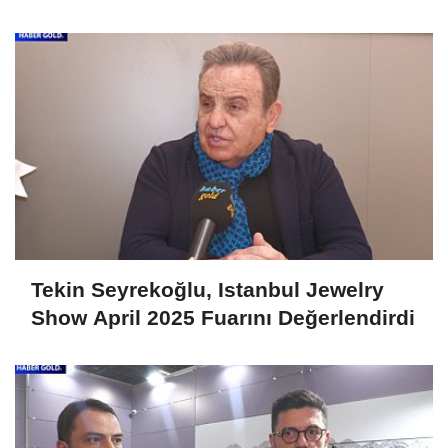
Fuarını Değerlendirdi
Tekin Seyrekoğlu, Istanbul Jewelry
Show April 2025 Fuarını Değerlendirdi