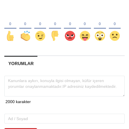
YORUMLAR