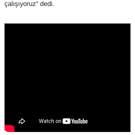
çalışıyoruz" dedi.