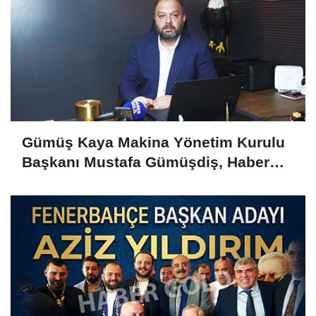
Gümüş Kaya Makina Yönetim Kurulu
Başkanı Mustafa Gümüşdiş, Haber
Gold'a konuştu