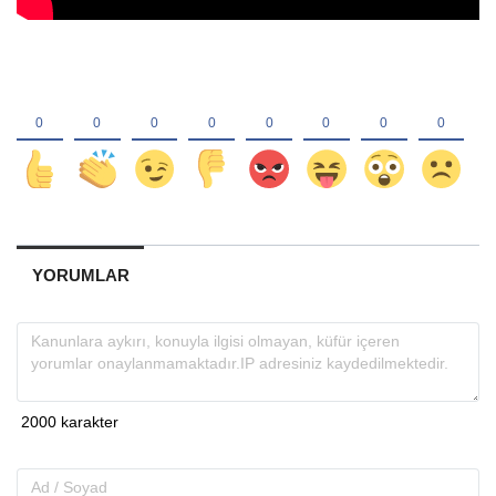
YORUMLAR