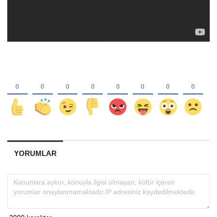
YORUMLAR