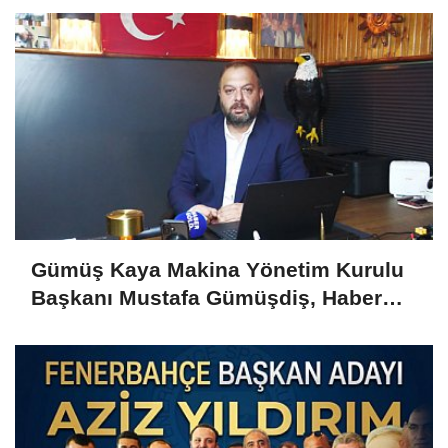
Gümüş Kaya Makina Yönetim Kurulu
Başkanı Mustafa Gümüşdiş, Haber
Gold'a konuştu