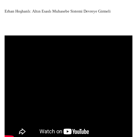
Erhan Hoşhanlı: Altın Esaslı Muhasebe Sistemi Devreye Girmeli