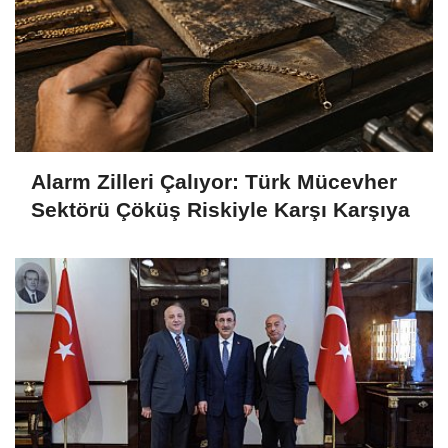
Alarm Zilleri Çalıyor: Türk Mücevher
Sektörü Çöküş Riskiyle Karşı Karşıya