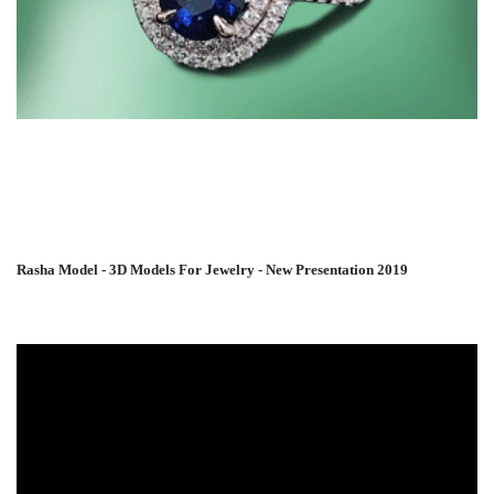
Rasha Model - 3D Models For Jewelry - New Presentation 2019