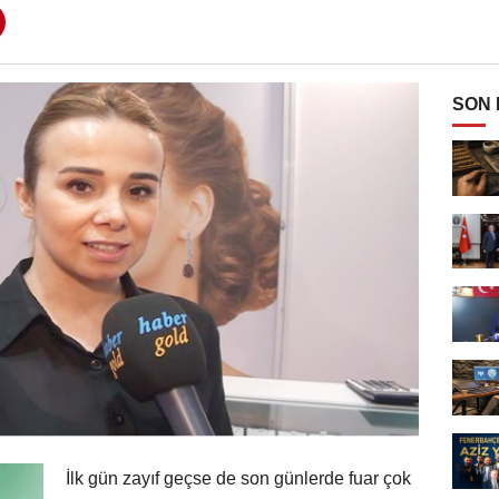
SON
İlk gün zayıf geçse de son günlerde fuar çok