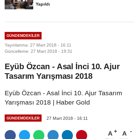
Yapıldı
GÜNDEMDEKILER
Yayınlanma: 27 Mart 2018 - 16:11
Güncelleme: 27 Mart 2018 - 19:31
Eyüb Özcan - Asal İnci 10. Ajur
Tasarım Yarışması 2018
Eyüb Özcan - Asal İnci 10. Ajur Tasarım
Yarışması 2018 | Haber Gold
27 Mart 2018 - 16:11
GÜNDEMDEKILER
A
A