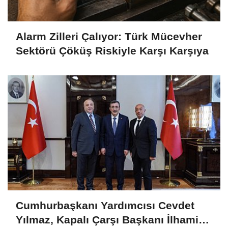
Alarm Zilleri Çalıyor: Türk Mücevher
Sektörü Çöküş Riskiyle Karşı Karşıya
Cumhurbaşkanı Yardımcısı Cevdet
Yılmaz, Kapalı Çarşı Başkanı İlhami