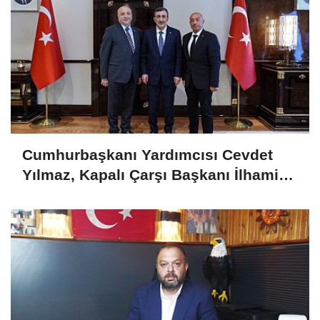
Cumhurbaşkanı Yardımcısı Cevdet
Yılmaz, Kapalı Çarşı Başkanı İlhami
Yazıcı'yı Kabul Etti