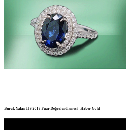
Burak Yakın IJS 2018 Fuar Değerlendirmesi | Haber Gold