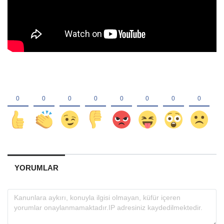
YORUMLAR