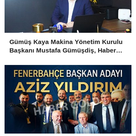
Gümüş Kaya Makina Yönetim Kurulu
Başkanı Mustafa Gümüşdiş, Haber
Gold'a konuştu