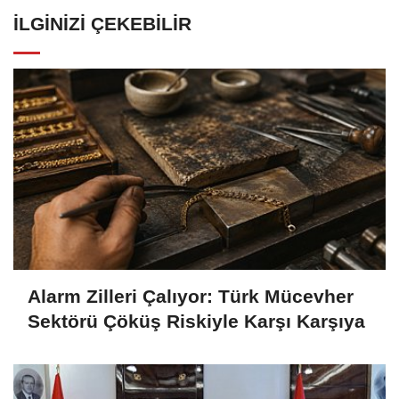
İLGINIZI ÇEKEBILIR
Alarm Zilleri Çalıyor: Türk Mücevher
Sektörü Çöküş Riskiyle Karşı Karşıya