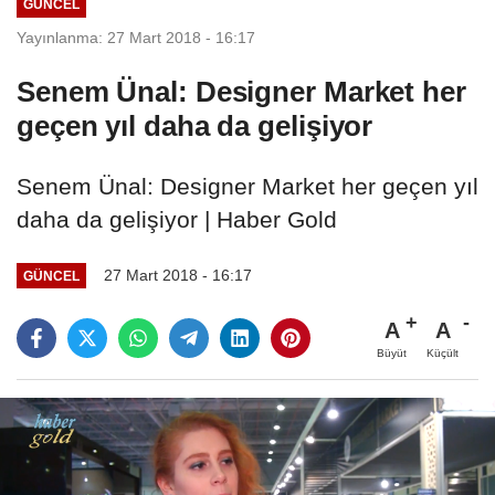
GÜNCEL
Yayınlanma: 27 Mart 2018 - 16:17
Senem Ünal: Designer Market her
geçen yıl daha da gelişiyor
Senem Ünal: Designer Market her geçen yıl
daha da gelişiyor | Haber Gold
27 Mart 2018 - 16:17
GÜNCEL
A
A
Büyüt
Küçült