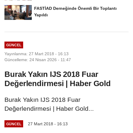
FASTİAD Derneğinde Önemli Bir Toplantı
Yapıldı
GÜNCEL
Yayınlanma: 27 Mart 2018 - 16:13
Güncelleme: 24 Nisan 2026 - 11:47
Burak Yakın IJS 2018 Fuar
Değerlendirmesi | Haber Gold
Burak Yakın IJS 2018 Fuar
Değerlendirmesi | Haber Gold...
27 Mart 2018 - 16:13
GÜNCEL