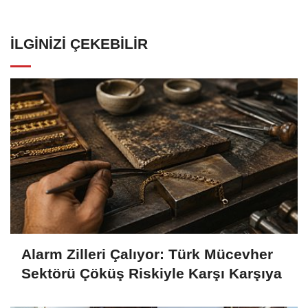
İLGINIZI ÇEKEBILIR
Alarm Zilleri Çalıyor: Türk Mücevher
Sektörü Çöküş Riskiyle Karşı Karşıya