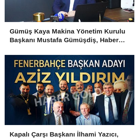
Gümüş Kaya Makina Yönetim Kurulu
Başkanı Mustafa Gümüşdiş, Haber
Gold'a konuştu
Kapalı Çarşı Başkanı İlhami Yazıcı,