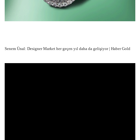
Senem Ünal: Designer Market her geçen yıl daha da gelişiyor | Haber Gold