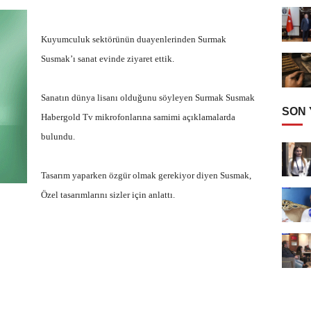
Kuyumculuk sektörünün duayenlerinden Surmak
Susmak’ı sanat evinde ziyaret ettik.
Sanatın dünya lisanı olduğunu söyleyen Surmak Susmak
SON
Habergold Tv mikrofonlarına samimi açıklamalarda
bulundu.
Tasarım yaparken özgür olmak gerekiyor diyen Susmak,
Özel tasarımlarını sizler için anlattı.