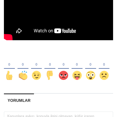
YORUMLAR