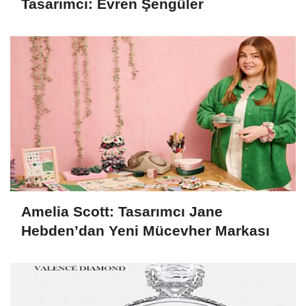
Tasarımcı: Evren Şengüler
Amelia Scott: Tasarımcı Jane
Hebden’dan Yeni Mücevher Markası