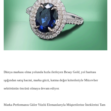
Dünya markası olma yolunda hızla ilerleyen Besay Gold, yol haritası
ışığından satış hacmi, marka gücü, katma değer kriterleriyle Mücevher
sektörünün öncüsü olmaya devam ediyor.
Marka Performansı Güler Yüzlü Elemanlarıyla Müşterilerine İsteklerini Tam