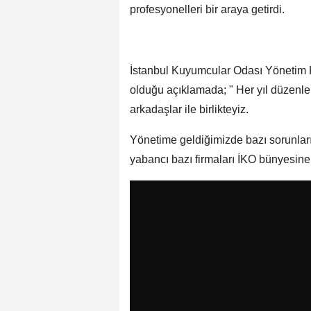
profesyonelleri bir araya getirdi.
İstanbul Kuyumcular Odası Yönetim 
olduğu açıklamada; " Her yıl düzenle
arkadaşlar ile birlikteyiz.
Yönetime geldiğimizde bazı sorunları
yabancı bazı firmaları İKO bünyesine