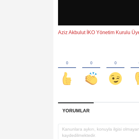
Aziz Akbulut İKO Yönetim Kurulu Üy
YORUMLAR