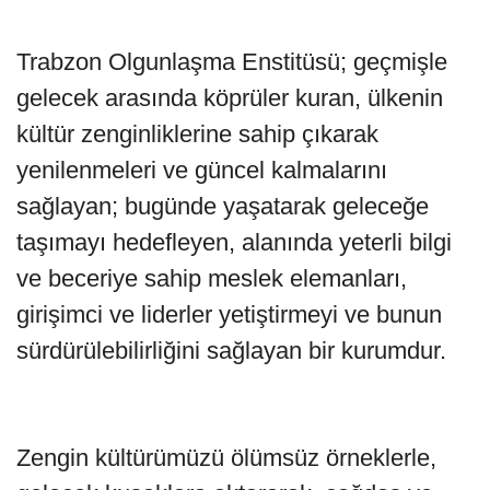
Trabzon Olgunlaşma Enstitüsü; geçmişle
gelecek arasında köprüler kuran, ülkenin
kültür zenginliklerine sahip çıkarak
yenilenmeleri ve güncel kalmalarını
sağlayan; bugünde yaşatarak geleceğe
taşımayı hedefleyen, alanında yeterli bilgi
ve beceriye sahip meslek elemanları,
girişimci ve liderler yetiştirmeyi ve bunun
sürdürülebilirliğini sağlayan bir kurumdur.
Zengin kültürümüzü ölümsüz örneklerle,