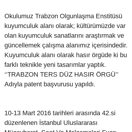
Okulumuz Trabzon Olgunlaşma Enstitüsü
kuyumculuk alanı olarak; kültürümüzde var
olan kuyumculuk sanatlarını araştırmak ve
güncellemek çalışma alanımız içerisindedir.
Kuyumculuk alanı olarak hasır örgüde ki bu
farklı teknikle yeni tasarımlar yaptık.
‘‘TRABZON TERS DÜZ HASIR ÖRGÜ’’
Adıyla patent başvurusu yapıldı.
10-13 Mart 2016 tarihleri arasında 42.si
düzenlenen İstanbul Uluslararası