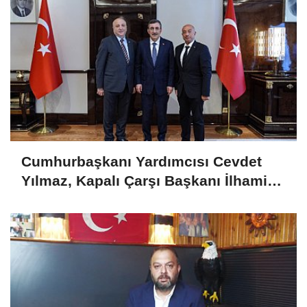
Cumhurbaşkanı Yardımcısı Cevdet
Yılmaz, Kapalı Çarşı Başkanı İlhami
Yazıcı'yı Kabul Etti