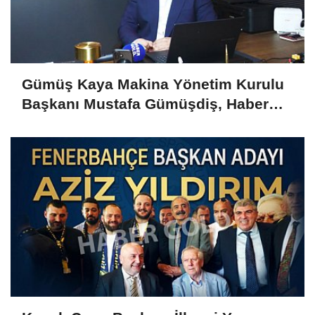
Gümüş Kaya Makina Yönetim Kurulu
Başkanı Mustafa Gümüşdiş, Haber
Gold'a konuştu