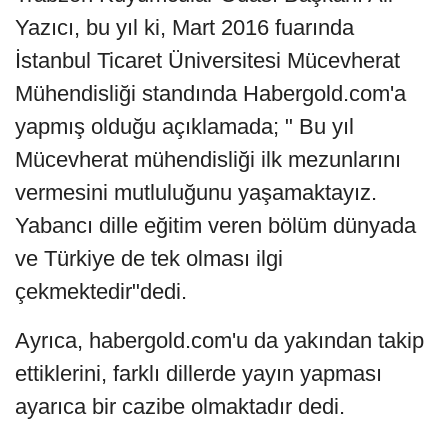
Yazıcı, bu yıl ki, Mart 2016 fuarında
İstanbul Ticaret Üniversitesi Mücevherat
Mühendisliği standında Habergold.com'a
yapmış olduğu açıklamada; " Bu yıl
Mücevherat mühendisliği ilk mezunlarını
vermesini mutluluğunu yaşamaktayız.
Yabancı dille eğitim veren bölüm dünyada
ve Türkiye de tek olması ilgi
çekmektedir"dedi.
Ayrıca, habergold.com'u da yakından takip
ettiklerini, farklı dillerde yayın yapması
ayarıca bir cazibe olmaktadır dedi.