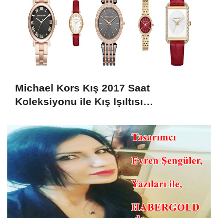
Michael Kors Kış 2017 Saat
Koleksiyonu ile Kış Işıltısı
Bileklerinizde!