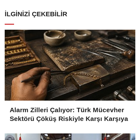
İLGINIZI ÇEKEBILIR
Alarm Zilleri Çalıyor: Türk Mücevher
Sektörü Çöküş Riskiyle Karşı Karşıya