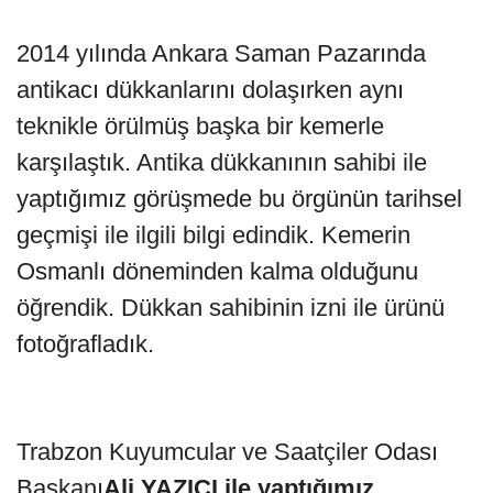
2014 yılında Ankara Saman Pazarında
antikacı dükkanlarını dolaşırken aynı
teknikle örülmüş başka bir kemerle
karşılaştık. Antika dükkanının sahibi ile
yaptığımız görüşmede bu örgünün tarihsel
geçmişi ile ilgili bilgi edindik. Kemerin
Osmanlı döneminden kalma olduğunu
öğrendik. Dükkan sahibinin izni ile ürünü
fotoğrafladık.
Trabzon Kuyumcular ve Saatçiler Odası
Başkanı
Ali YAZICI ile
yaptığımız