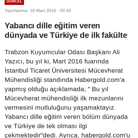
GÜNCEL
Yayınlanma: 18 Mart 2016 - 00:45
Yabancı dille eğitim veren
dünyada ve Türkiye de ilk fakülte
Trabzon Kuyumcular Odası Başkanı Ali
Yazıcı, bu yıl ki, Mart 2016 fuarında
İstanbul Ticaret Üniversitesi Mücevherat
Mühendisliği standında Habergold.com'a
yapmış olduğu açıklamada; " Bu yıl
Mücevherat mühendisliği ilk mezunlarını
vermesini mutluluğunu yaşamaktayız.
Yabancı dille eğitim veren bölüm dünyada
ve Türkiye de tek olması ilgi
çekmektedir"dedi. Ayrıca, habergold.com'u