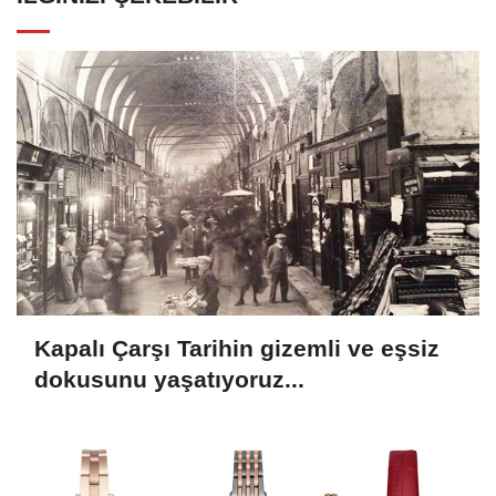
Kapalı Çarşı Tarihin gizemli ve eşsiz
dokusunu yaşatıyoruz...