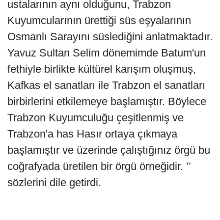
ustalarının aynı olduğunu, Trabzon
Kuyumcularının ürettiği süs eşyalarının
Osmanlı Sarayını süslediğini anlatmaktadır.
Yavuz Sultan Selim dönemimde Batum'un
fethiyle birlikte kültürel karışım oluşmuş,
Kafkas el sanatları ile Trabzon el sanatları
birbirlerini etkilemeye başlamıştır. Böylece
Trabzon Kuyumculuğu çeşitlenmiş ve
Trabzon'a has Hasır ortaya çıkmaya
başlamıştır ve üzerinde çalıştığınız örgü bu
coğrafyada üretilen bir örgü örneğidir. ’’
sözlerini dile getirdi.