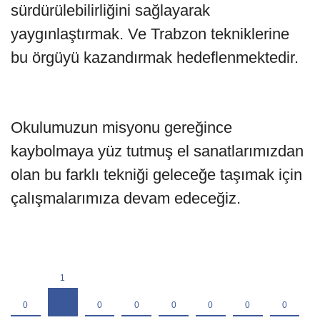
sürdürülebilirliğini sağlayarak
yaygınlaştırmak. Ve Trabzon tekniklerine
bu örgüyü kazandırmak hedeflenmektedir.
Okulumuzun misyonu gereğince
kaybolmaya yüz tutmuş el sanatlarımızdan
olan bu farklı tekniği geleceğe taşımak için
çalışmalarımıza devam edeceğiz.