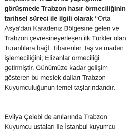
görüşmede Trabzon hasır örmeciliğinin
tarihsel süreci ile ilgili olarak
‘‘Orta
Asya'dan Karadeniz Bölgesine gelen ve
Trabzon çevresineyerleşen ilk Türkler olan
Turanlılara bağlı Tibarenler, taş ve maden
işlemeciliğini; Elizanlar örmeciliği
getirmiştir. Günümüze kadar gelişim
gösteren bu meslek dalları Trabzon
Kuyumculuğunun temel taşlarındandır.
Evliya Çelebi de anılarında Trabzon
Kuyumcu ustaları ile İstanbul kuyumcu