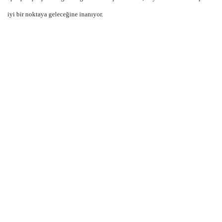
iyi bir noktaya geleceğine inanıyor.