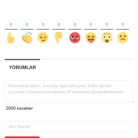
YORUMLAR