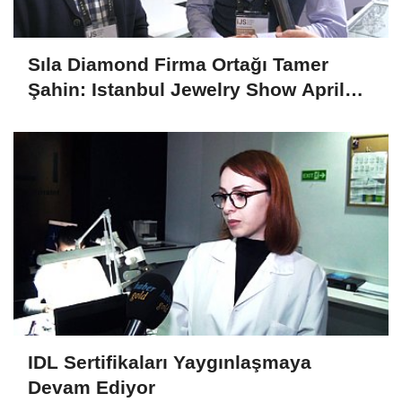
Sıla Diamond Firma Ortağı Tamer
Şahin: Istanbul Jewelry Show April
2025 Fuarını Değerlendirdi
IDL Sertifikaları Yaygınlaşmaya
Devam Ediyor