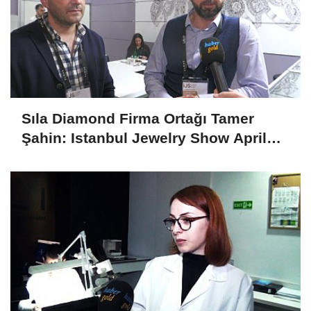
Sıla Diamond Firma Ortağı Tamer
Şahin: Istanbul Jewelry Show April
2025 Fuarını Değerlendirdi