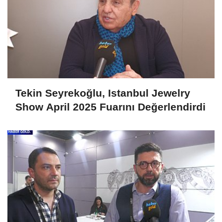
Tekin Seyrekoğlu, Istanbul Jewelry
Show April 2025 Fuarını Değerlendirdi