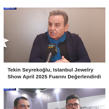
Fuarını Değerlendirdi
Tekin Seyrekoğlu, Istanbul Jewelry
Show April 2025 Fuarını Değerlendirdi