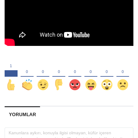
YORUMLAR