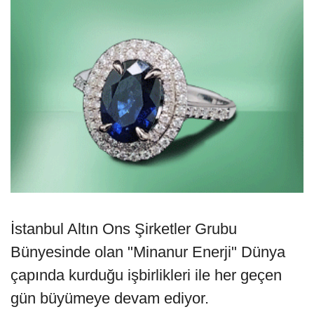
İstanbul Altın Ons Şirketler Grubu
Bünyesinde olan "Minanur Enerji" Dünya
çapında kurduğu işbirlikleri ile her geçen
gün büyümeye devam ediyor.