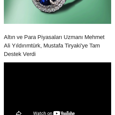
Altın ve Para Piyasaları Uzmanı Mehmet
Ali Yıldırımtürk, Mustafa Tiryaki'ye Tam
Destek Verdi