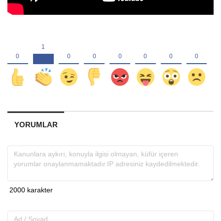
YORUMLAR