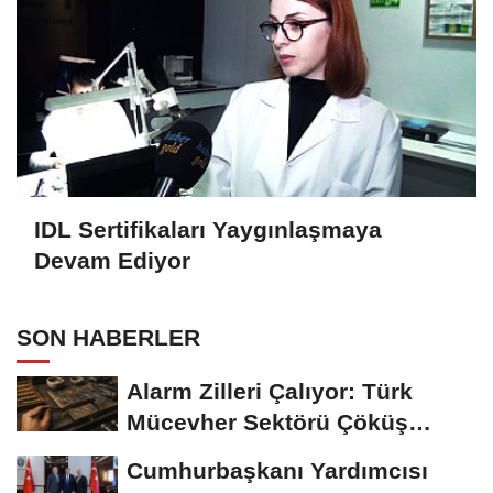
IDL Sertifikaları Yaygınlaşmaya
Devam Ediyor
SON HABERLER
Alarm Zilleri Çalıyor: Türk
Mücevher Sektörü Çöküş
Riskiyle...
Cumhurbaşkanı Yardımcısı