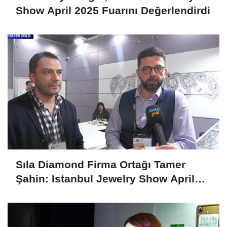
Show April 2025 Fuarını Değerlendirdi
Sıla Diamond Firma Ortağı Tamer
Şahin: Istanbul Jewelry Show April
2025 Fuarını Değerlendirdi