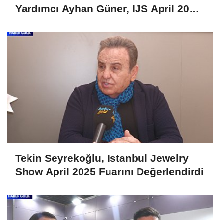
Yardımcı Ayhan Güner, IJS April 2025
Fuarını Değerlendirdi
Tekin Seyrekoğlu, Istanbul Jewelry
Show April 2025 Fuarını Değerlendirdi