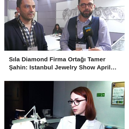
Sıla Diamond Firma Ortağı Tamer
Şahin: Istanbul Jewelry Show April
2025 Fuarını Değerlendirdi