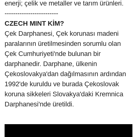
enerji; çelik ve metaller ve tarım ürünleri.
-------------------------
CZECH MINT KİM?
Çek Darphanesi, Çek korunası madeni
paralarının üretilmesinden sorumlu olan
Çek Cumhuriyeti'nde bulunan bir
darphanedir. Darphane, ülkenin
Çekoslovakya'dan dağılmasının ardından
1992'de kuruldu ve burada Çekoslovak
koruna sikkeleri Slovakya'daki Kremnica
Darphanesi'nde üretildi.