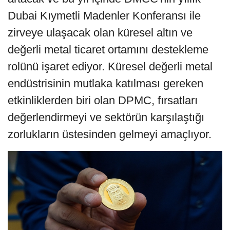
Dubai Kıymetli Madenler Konferansı ile
zirveye ulaşacak olan küresel altın ve
değerli metal ticaret ortamını destekleme
rolünü işaret ediyor. Küresel değerli metal
endüstrisinin mutlaka katılması gereken
etkinliklerden biri olan DPMC, fırsatları
değerlendirmeyi ve sektörün karşılaştığı
zorlukların üstesinden gelmeyi amaçlıyor.