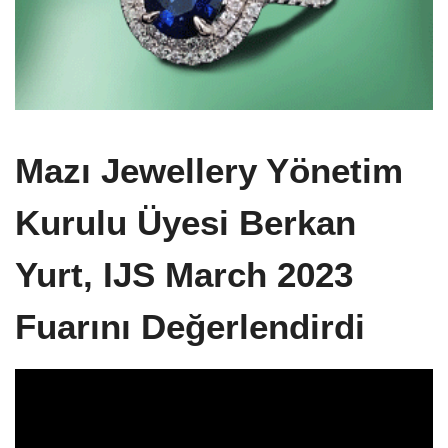
Mazı Jewellery Yönetim
Kurulu Üyesi Berkan
Yurt, IJS March 2023
Fuarını Değerlendirdi