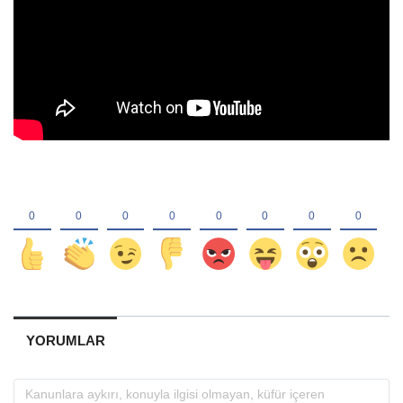
YORUMLAR