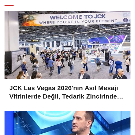
JCK Las Vegas 2026'nın Asıl Mesajı
Vitrinlerde Değil, Tedarik Zincirinde
Saklı