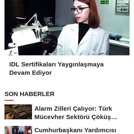
IDL Sertifikaları Yaygınlaşmaya
Devam Ediyor
SON HABERLER
Alarm Zilleri Çalıyor: Türk
Mücevher Sektörü Çöküş
Riskiyle...
Cumhurbaşkanı Yardımcısı