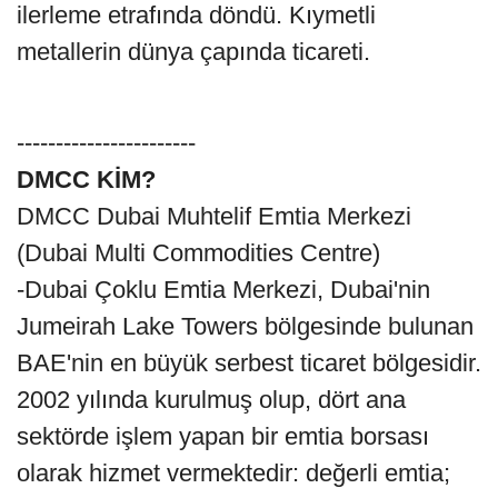
ilerleme etrafında döndü. Kıymetli
metallerin dünya çapında ticareti.
-----------------------
DMCC KİM?
DMCC Dubai Muhtelif Emtia Merkezi
(Dubai Multi Commodities Centre)
-Dubai Çoklu Emtia Merkezi, Dubai'nin
Jumeirah Lake Towers bölgesinde bulunan
BAE'nin en büyük serbest ticaret bölgesidir.
2002 yılında kurulmuş olup, dört ana
sektörde işlem yapan bir emtia borsası
olarak hizmet vermektedir: değerli emtia;