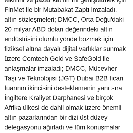
FinMet ile bir Mutabakat Zaptı imzaladı.
altın sözleşmeleri; DMCC, Orta Doğu'daki
20 milyar ABD doları değerindeki altın
endüstrisini olumlu yönde bozmak için
fiziksel altına dayalı dijital varlıklar sunmak
üzere Comtech Gold ve SafeGold ile
anlaşmalar imzaladı; DMCC, Mücevher
Taşı ve Teknolojisi (JGT) Dubai B2B ticari
fuarının ikincisini desteklemenin yanı sıra,
İngiltere Kraliyet Darphanesi ve birçok
Afrika ülkesi de dahil olmak üzere önemli
altın pazarlarından bir dizi üst düzey
delegasyonu ağırladı ve tüm konuşmalar