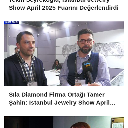
Show April 2025 Fuarını Değerlendirdi
Sıla Diamond Firma Ortağı Tamer
Şahin: Istanbul Jewelry Show April
2025 Fuarını Değerlendirdi