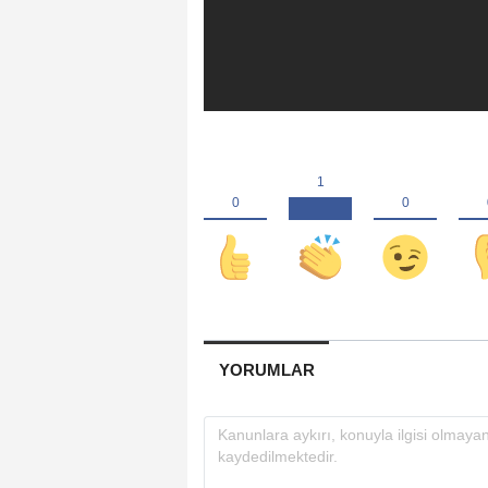
YORUMLAR