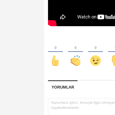
YORUMLAR