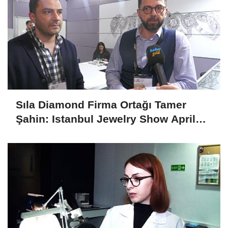
Sıla Diamond Firma Ortağı Tamer
Şahin: Istanbul Jewelry Show April
2025 Fuarını Değerlendirdi