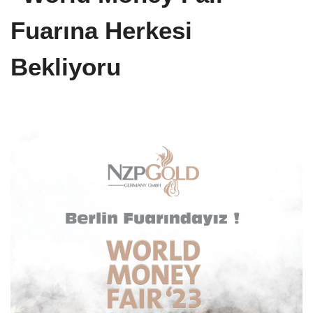
Fuarına Herkesi
Bekliyoru