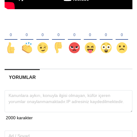
YORUMLAR