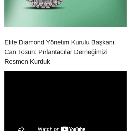
Elite Diamond Yönetim Kurulu Başkanı
Can Tosun: Pırlantacılar Derneğimizi
Resmen Kurduk