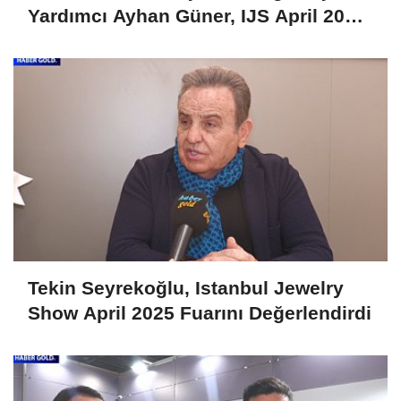
Yardımcı Ayhan Güner, IJS April 2025
Fuarını Değerlendirdi
Tekin Seyrekoğlu, Istanbul Jewelry
Show April 2025 Fuarını Değerlendirdi