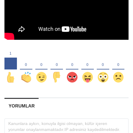
YORUMLAR