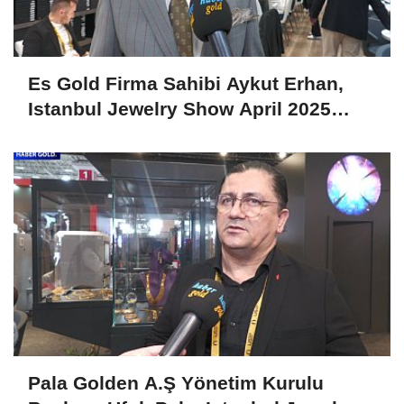
Es Gold Firma Sahibi Aykut Erhan,
Istanbul Jewelry Show April 2025
Fuarını Değerlendirdi
Pala Golden A.Ş Yönetim Kurulu