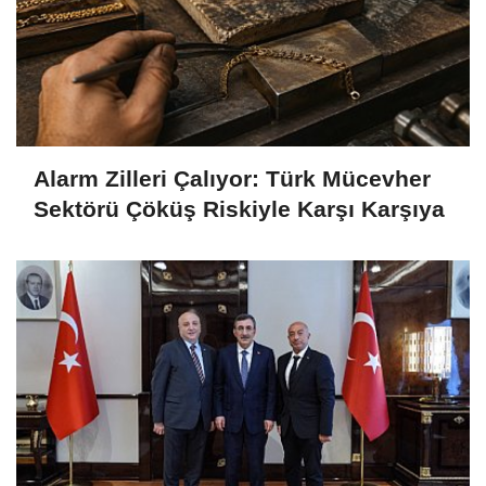
Alarm Zilleri Çalıyor: Türk Mücevher
Sektörü Çöküş Riskiyle Karşı Karşıya