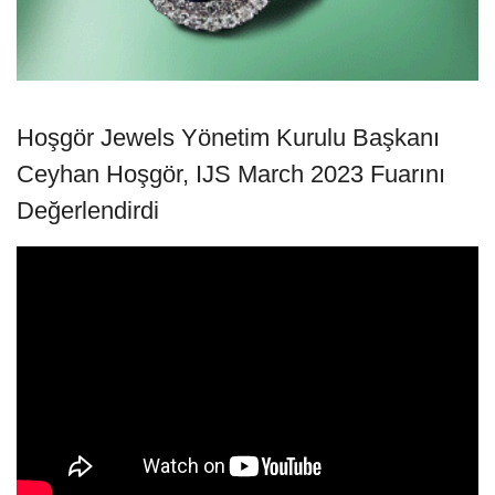
Hoşgör Jewels Yönetim Kurulu Başkanı
Ceyhan Hoşgör, IJS March 2023 Fuarını
Değerlendirdi