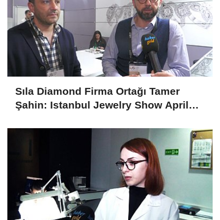
Sıla Diamond Firma Ortağı Tamer
Şahin: Istanbul Jewelry Show April
2025 Fuarını Değerlendirdi