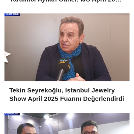
Fuarını Değerlendirdi
Tekin Seyrekoğlu, Istanbul Jewelry
Show April 2025 Fuarını Değerlendirdi