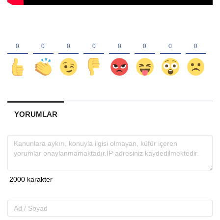
YORUMLAR