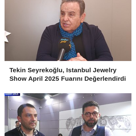
Tekin Seyrekoğlu, Istanbul Jewelry
Show April 2025 Fuarını Değerlendirdi