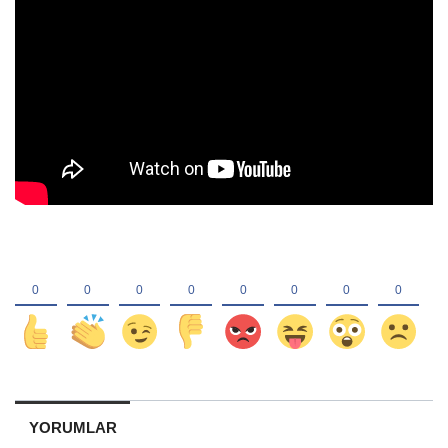
YORUMLAR