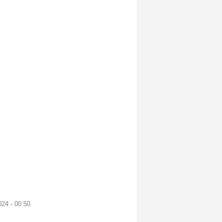
24 - 00:50