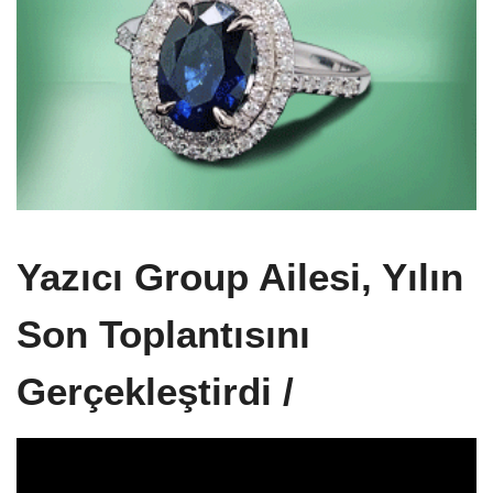
Yazıcı Group Ailesi, Yılın
Son Toplantısını
Gerçekleştirdi /