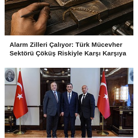
Alarm Zilleri Çalıyor: Türk Mücevher
Sektörü Çöküş Riskiyle Karşı Karşıya