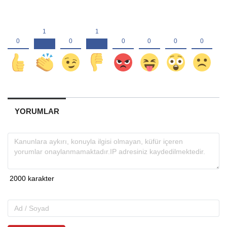
YORUMLAR