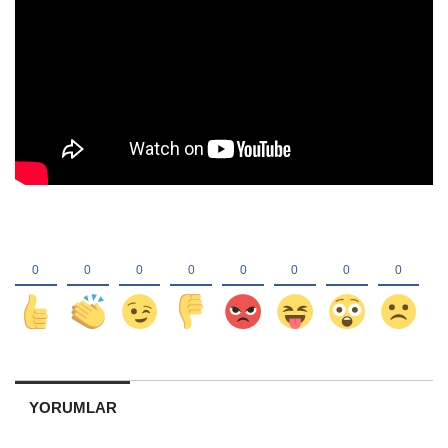
YORUMLAR