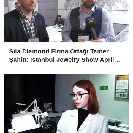
Sıla Diamond Firma Ortağı Tamer
Şahin: Istanbul Jewelry Show April
2025 Fuarını Değerlendirdi