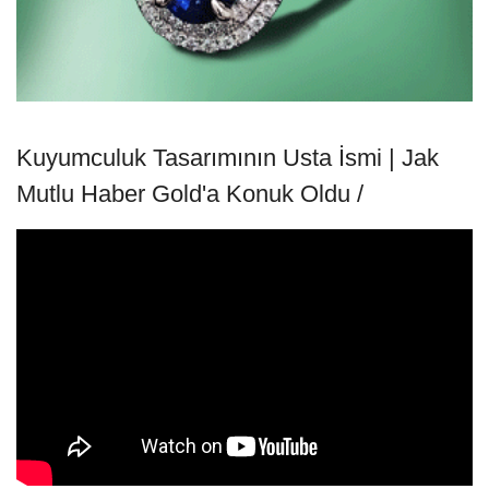
Kuyumculuk Tasarımının Usta İsmi | Jak
Mutlu Haber Gold'a Konuk Oldu /