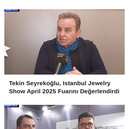
Fuarını Değerlendirdi
Tekin Seyrekoğlu, Istanbul Jewelry
Show April 2025 Fuarını Değerlendirdi