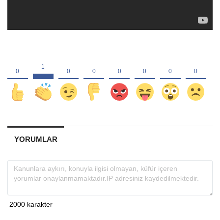
YORUMLAR