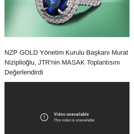
NZP GOLD Yönetim Kurulu Başkanı Murat
Niziplioğlu, JTR'nin MASAK Toplantısını
Değerlendirdi