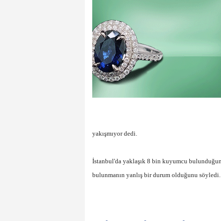
yakışmıyor dedi.
İstanbul'da yaklaşık 8 bin kuyumcu bulunduğun
bulunmanın yanlış bir durum olduğunu söyledi. 