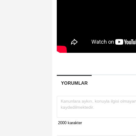
YORUMLAR