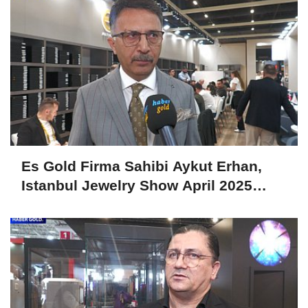
Es Gold Firma Sahibi Aykut Erhan,
Istanbul Jewelry Show April 2025
Fuarını Değerlendirdi