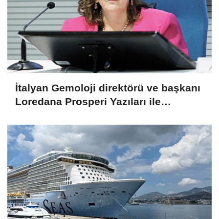
İtalyan Gemoloji direktörü ve başkanı
Loredana Prosperi Yazıları ile
Habergold da