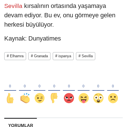
kırsalının ortasında yaşamaya
Sevilla
devam ediyor. Bu ev, onu görmeye gelen
herkesi büyülüyor.
Kaynak: Dunyatimes
# Elhamra
# Granada
# ispanya
# Sevilla
YORUMLAR