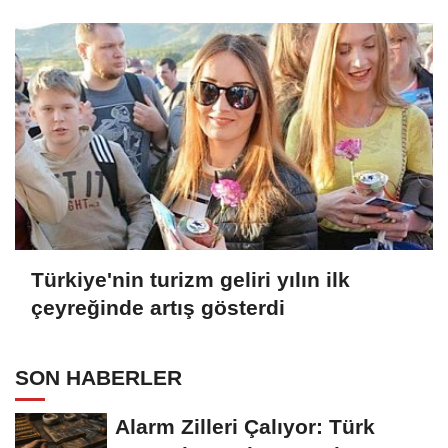
Türkiye'nin turizm geliri yılın ilk
çeyreğinde artış gösterdi
SON HABERLER
Alarm Zilleri Çalıyor: Türk