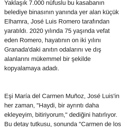
Yaklaşık 7.000 nüfuslu bu kasabanın
belediye binasının yanında yer alan küçük
Elhamra, José Luis Romero tarafından
yaratıldı. 2020 yılında 75 yaşında vefat
eden Romero, hayatının on iki yılını
Granada'daki anıtın odalarını ve dış
alanlarını mükemmel bir şekilde
kopyalamaya adadı.
Eşi María del Carmen Muñoz, José Luis'in
her zaman, "Haydi, bir ayrıntı daha
ekleyeyim, bitiriyorum," dediğini hatırlıyor.
Bu detay tutkusu, sonunda "Carmen de los