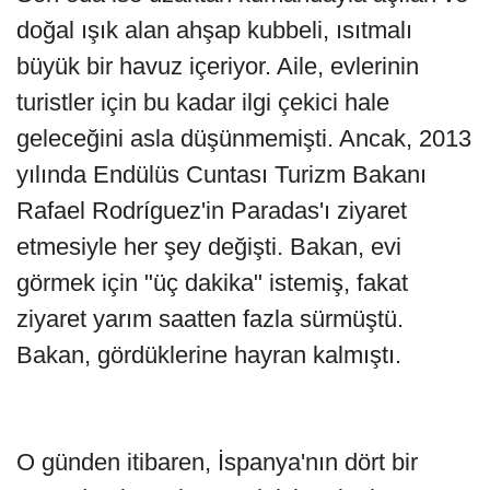
doğal ışık alan ahşap kubbeli, ısıtmalı
büyük bir havuz içeriyor. Aile, evlerinin
turistler için bu kadar ilgi çekici hale
geleceğini asla düşünmemişti. Ancak, 2013
yılında Endülüs Cuntası Turizm Bakanı
Rafael Rodríguez'in Paradas'ı ziyaret
etmesiyle her şey değişti. Bakan, evi
görmek için "üç dakika" istemiş, fakat
ziyaret yarım saatten fazla sürmüştü.
Bakan, gördüklerine hayran kalmıştı.
O günden itibaren, İspanya'nın dört bir