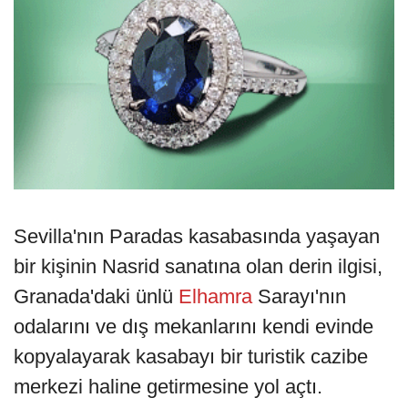
Sevilla'nın Paradas kasabasında yaşayan
bir kişinin Nasrid sanatına olan derin ilgisi,
Granada'daki ünlü
Elhamra
Sarayı'nın
odalarını ve dış mekanlarını kendi evinde
kopyalayarak kasabayı bir turistik cazibe
merkezi haline getirmesine yol açtı.