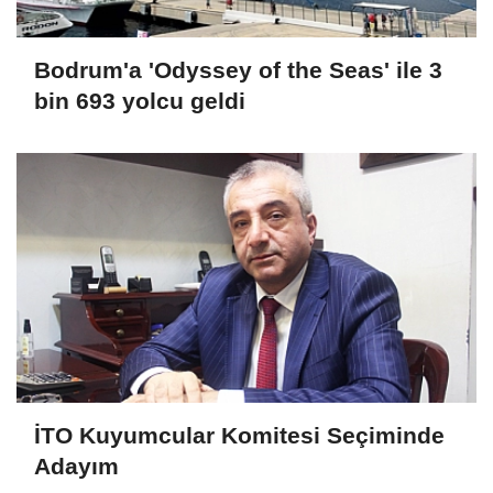
Bodrum'a 'Odyssey of the Seas' ile 3
bin 693 yolcu geldi
İTO Kuyumcular Komitesi Seçiminde
Adayım