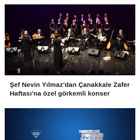
Şef Nevin Yılmaz'dan Çanakkale Zafer
Haftası'na özel görkemli konser