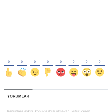
YORUMLAR