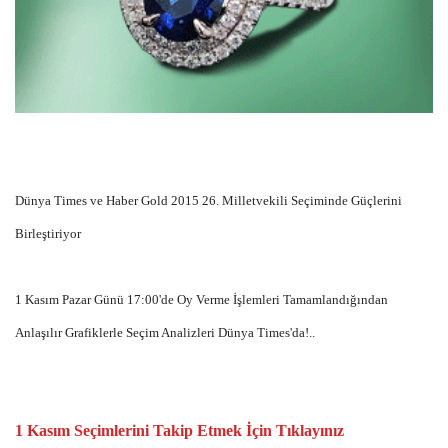
Dünya Times ve Haber Gold 2015 26. Milletvekili Seçiminde Güçlerini
Birleştiriyor
1 Kasım Pazar Günü 17:00'de Oy Verme İşlemleri Tamamlandığından
Anlaşılır Grafiklerle Seçim Analizleri Dünya Times'da!..
1 Kasım Seçimlerini Takip Etmek İçin Tıklayınız