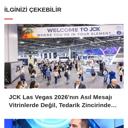
İLGINIZI ÇEKEBILIR
JCK Las Vegas 2026'nın Asıl Mesajı
Vitrinlerde Değil, Tedarik Zincirinde
Saklı