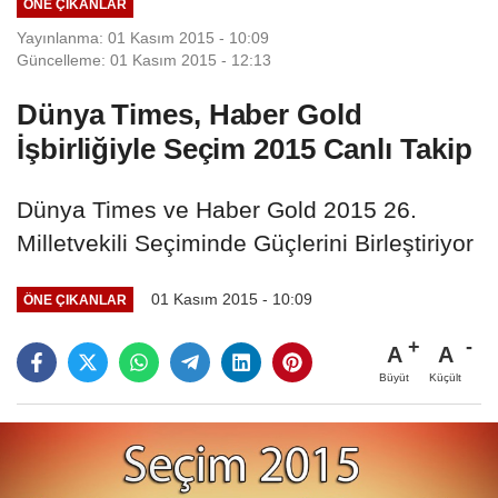
ÖNE ÇIKANLAR
Yayınlanma: 01 Kasım 2015 - 10:09
Güncelleme: 01 Kasım 2015 - 12:13
Dünya Times, Haber Gold
İşbirliğiyle Seçim 2015 Canlı Takip
Dünya Times ve Haber Gold 2015 26.
Milletvekili Seçiminde Güçlerini Birleştiriyor
01 Kasım 2015 - 10:09
ÖNE ÇIKANLAR
A
A
Büyüt
Küçült