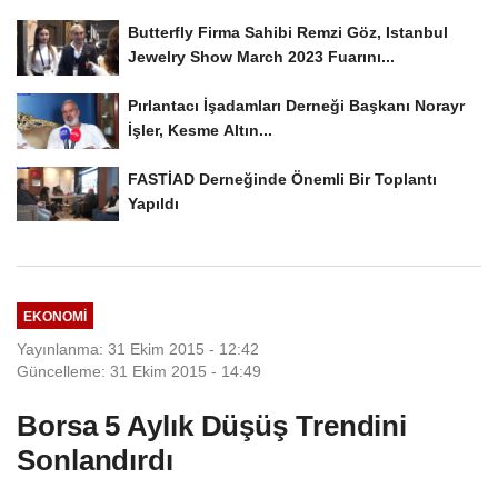
Butterfly Firma Sahibi Remzi Göz, Istanbul
Jewelry Show March 2023 Fuarını...
Pırlantacı İşadamları Derneği Başkanı Norayr
İşler, Kesme Altın...
FASTİAD Derneğinde Önemli Bir Toplantı
Yapıldı
EKONOMI
Yayınlanma: 31 Ekim 2015 - 12:42
Güncelleme: 31 Ekim 2015 - 14:49
Borsa 5 Aylık Düşüş Trendini
Sonlandırdı