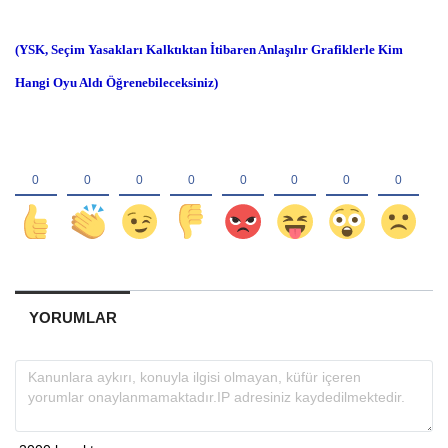
(YSK, Seçim Yasakları Kalktıktan İtibaren Anlaşılır Grafiklerle Kim
Hangi Oyu Aldı Öğrenebileceksiniz)
YORUMLAR