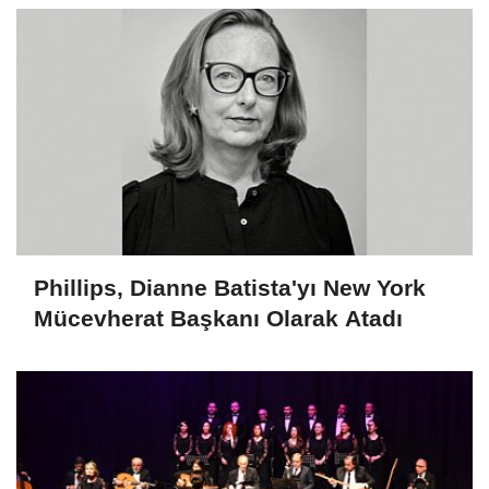
Phillips, Dianne Batista'yı New York
Mücevherat Başkanı Olarak Atadı