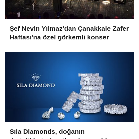
Şef Nevin Yılmaz'dan Çanakkale Zafer
Haftası'na özel görkemli konser
Sıla Diamonds, doğanın