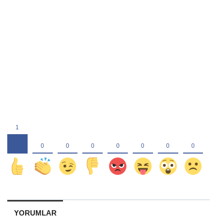
YORUMLAR