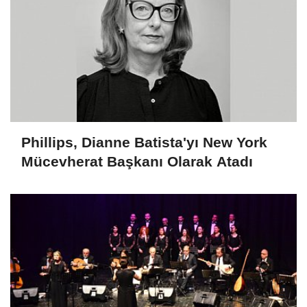
Phillips, Dianne Batista'yı New York
Mücevherat Başkanı Olarak Atadı