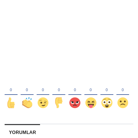
YORUMLAR