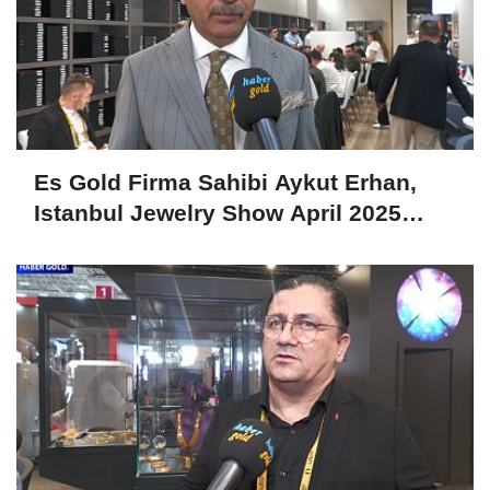
Es Gold Firma Sahibi Aykut Erhan,
Istanbul Jewelry Show April 2025
Fuarını Değerlendirdi