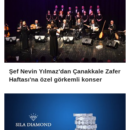
Şef Nevin Yılmaz'dan Çanakkale Zafer
Haftası'na özel görkemli konser