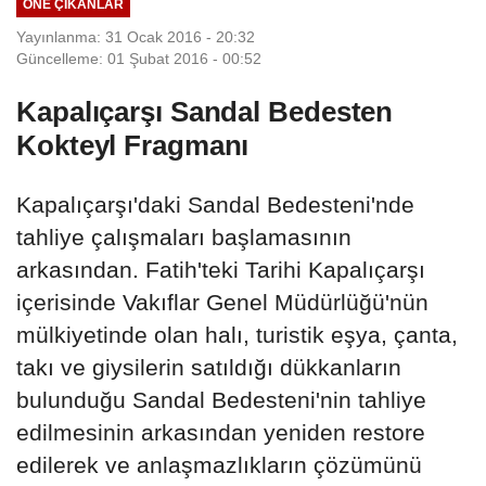
ÖNE ÇIKANLAR
Yayınlanma: 31 Ocak 2016 - 20:32
Güncelleme: 01 Şubat 2016 - 00:52
Kapalıçarşı Sandal Bedesten
Kokteyl Fragmanı
Kapalıçarşı'daki Sandal Bedesteni'nde
tahliye çalışmaları başlamasının
arkasından. Fatih'teki Tarihi Kapalıçarşı
içerisinde Vakıflar Genel Müdürlüğü'nün
mülkiyetinde olan halı, turistik eşya, çanta,
takı ve giysilerin satıldığı dükkanların
bulunduğu Sandal Bedesteni'nin tahliye
edilmesinin arkasından yeniden restore
edilerek ve anlaşmazlıkların çözümünü