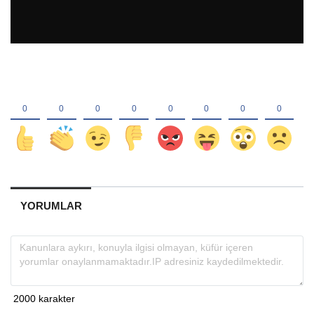
YORUMLAR