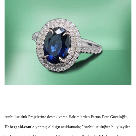
Arabuluculuk Projelerine destek veren Hakimlerden Fatma Dere Güzeloğlu,
Habergold.com'a
yapmış olduğu açıklamada; "Arabuluculuğun bu yüzyılın