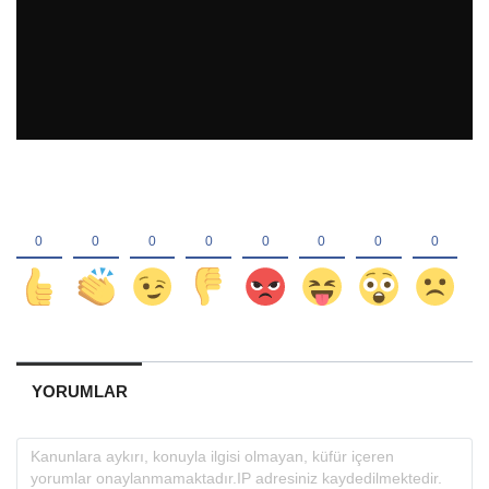
YORUMLAR