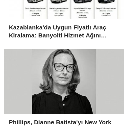
Kazablanka'da Uygun Fiyatlı Araç
Kiralama: Banyolti Hizmet Ağını
Genişletiyor
Phillips, Dianne Batista'yı New York