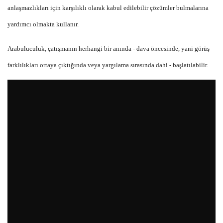
anlaşmazlıkları için karşılıklı olarak kabul edilebilir çözümler bulmalarına
yardımcı olmakta kullanır.
Arabuluculuk, çatışmanın herhangi bir anında - dava öncesinde, yani görüş
farklılıkları ortaya çıktığında veya yargılama sırasında dahi - başlatılabilir.