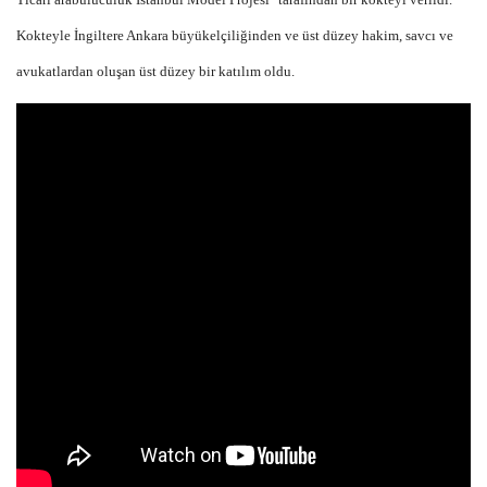
Kokteyle İngiltere Ankara büyükelçiliğinden ve üst düzey hakim, savcı ve
avukatlardan oluşan üst düzey bir katılım oldu.