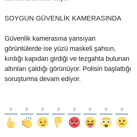
SOYGUN GÜVENLİK KAMERASINDA
Güvenlik kamerasına yansıyan
görüntülerde ise yüzü maskeli şahsın,
kırdığı kapıdan girdiği ve tezgahta bulunan
altınları çaldığı görünüyor. Polisin başlattığı
soruşturma devam ediyor.