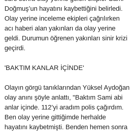
Doğmuş’un hayatını kaybettiğini belirledi.
Olay yerine inceleme ekipleri çağrılırken
acı haberi alan yakınları da olay yerine
geldi. Durumun öğrenen yakınları sinir krizi
geçirdi.
'BAKTIM KANLAR İÇİNDE'
Olayın görgü tanıklarından Yüksel Aydoğan
olay anını şöyle anlattı, "Baktım Sami abi
anlar içinde. 112’yi aradım polis çağırdım.
Ben olay yerine gittiğimde herhalde
hayatını kaybetmişti. Benden hemen sonra