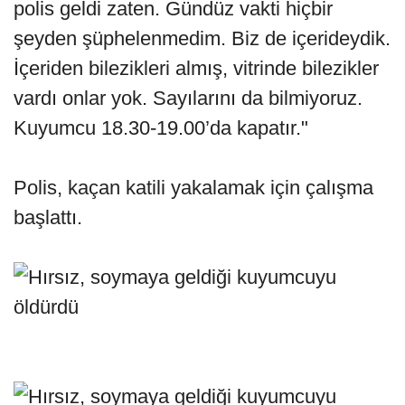
polis geldi zaten. Gündüz vakti hiçbir
şeyden şüphelenmedim. Biz de içerideydik.
İçeriden bilezikleri almış, vitrinde bilezikler
vardı onlar yok. Sayılarını da bilmiyoruz.
Kuyumcu 18.30-19.00’da kapatır."
Polis, kaçan katili yakalamak için çalışma
başlattı.