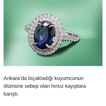
Ankara’da bıçakladığı kuyumcunun
ölümüne sebep olan hırsız kayıplara
karıştı.