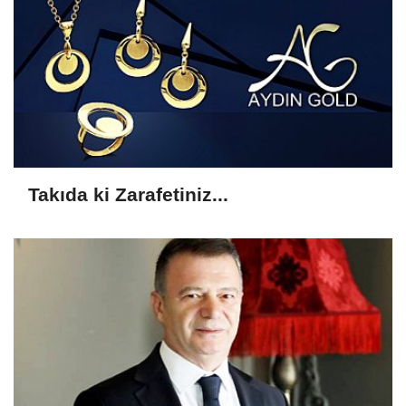
Takıda ki Zarafetiniz...