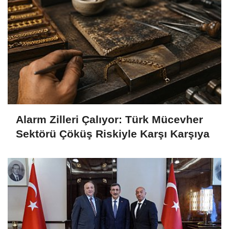
Alarm Zilleri Çalıyor: Türk Mücevher
Sektörü Çöküş Riskiyle Karşı Karşıya