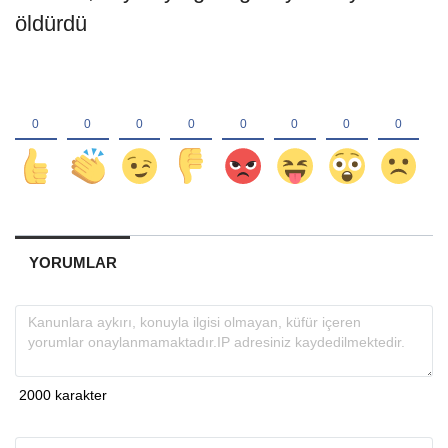
YORUMLAR