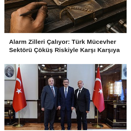
Alarm Zilleri Çalıyor: Türk Mücevher
Sektörü Çöküş Riskiyle Karşı Karşıya