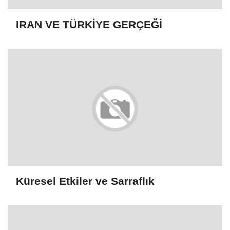
IRAN VE TÜRKİYE GERÇEĞİ
Küresel Etkiler ve Sarraflık