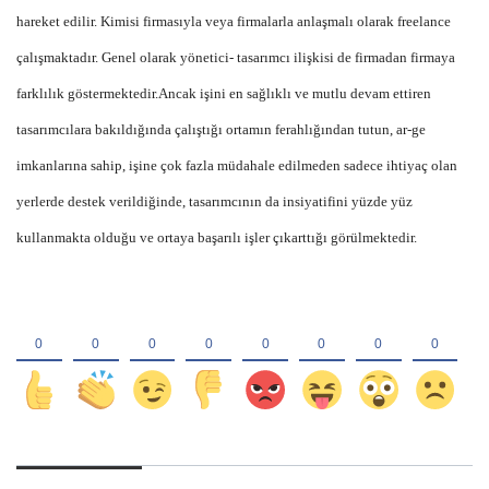
hareket edilir. Kimisi firmasıyla veya firmalarla anlaşmalı olarak freelance
çalışmaktadır. Genel olarak yönetici- tasarımcı ilişkisi de firmadan firmaya
farklılık göstermektedir.Ancak işini en sağlıklı ve mutlu devam ettiren
tasarımcılara bakıldığında çalıştığı ortamın ferahlığından tutun, ar-ge
imkanlarına sahip, işine çok fazla müdahale edilmeden sadece ihtiyaç olan
yerlerde destek verildiğinde, tasarımcının da insiyatifini yüzde yüz
kullanmakta olduğu ve ortaya başarılı işler çıkarttığı görülmektedir.