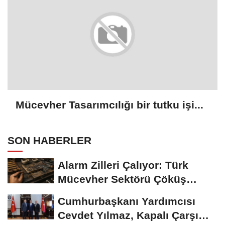
Mücevher Tasarımcılığı bir tutku işi...
SON HABERLER
Alarm Zilleri Çalıyor: Türk
Mücevher Sektörü Çöküş
Riskiyle...
Cumhurbaşkanı Yardımcısı
Cevdet Yılmaz, Kapalı Çarşı