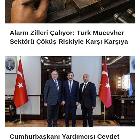
Alarm Zilleri Çalıyor: Türk Mücevher
Sektörü Çöküş Riskiyle Karşı Karşıya
Cumhurbaşkanı Yardımcısı Cevdet