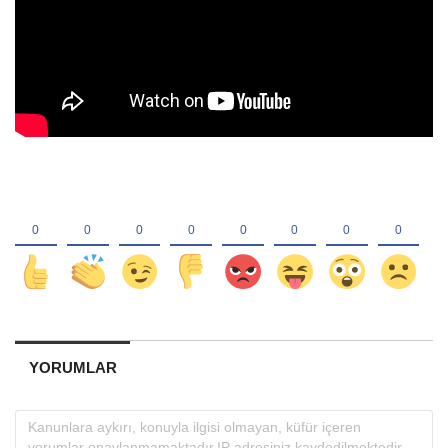
YORUMLAR