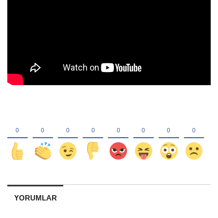
YORUMLAR