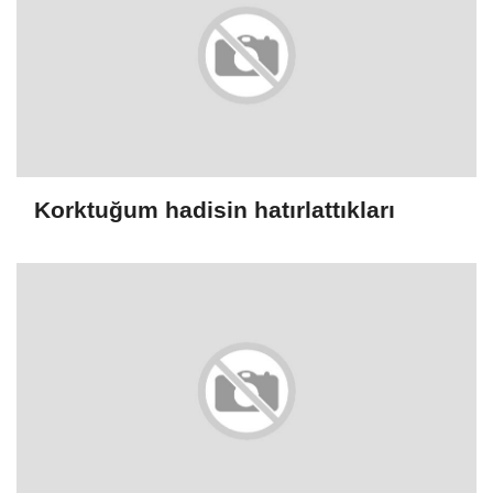
Korktuğum hadisin hatırlattıkları