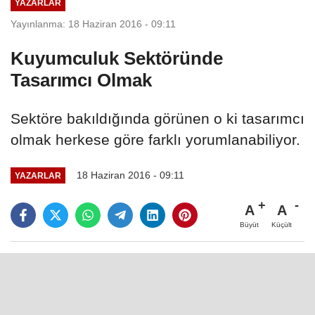
YAZARLAR
Yayınlanma: 18 Haziran 2016 - 09:11
Kuyumculuk Sektöründe
Tasarımcı Olmak
Sektöre bakıldığında görünen o ki tasarımcı
olmak herkese göre farklı yorumlanabiliyor.
18 Haziran 2016 - 09:11
YAZARLAR
A
A
Büyüt
Küçült