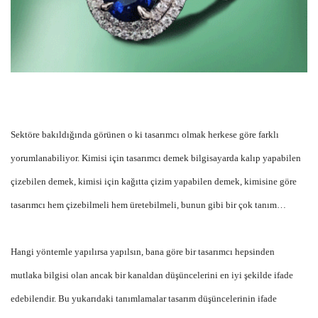
Sektöre bakıldığında görünen o ki tasarımcı olmak herkese göre farklı
yorumlanabiliyor. Kimisi için tasarımcı demek bilgisayarda kalıp yapabilen
çizebilen demek, kimisi için kağıtta çizim yapabilen demek, kimisine göre
tasarımcı hem çizebilmeli hem üretebilmeli, bunun gibi bir çok tanım…
Hangi yöntemle yapılırsa yapılsın, bana göre bir tasarımcı hepsinden
mutlaka bilgisi olan ancak bir kanaldan düşüncelerini en iyi şekilde ifade
edebilendir. Bu yukarıdaki tanımlamalar tasarım düşüncelerinin ifade