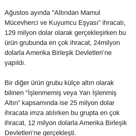
Ağustos ayında "Altından Mamul
Mücevherci ve Kuyumcu Eşyası” ihracatı,
129 milyon dolar olarak gerçekleşirken bu
ürün grubunda en çok ihracat, 24milyon
dolarla Amerika Birleşik Devletleri’ne
yapıldı.
Bir diğer ürün grubu külçe altın olarak
bilinen "İşlenmemiş veya Yarı İşlenmiş
Altın” kapsamında ise 25 milyon dolar
ihracata imza atılırken bu grupta en çok
ihracat, 12 milyon dolarla Amerika Birleşik
Devletleri’ne gerçekleşti.