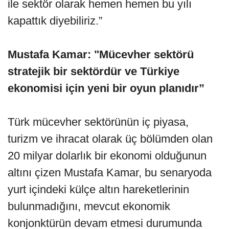
ile sektör olarak hemen hemen bu yılı
kapattık diyebiliriz.”
Mustafa Kamar: "Mücevher sektörü
stratejik bir sektördür ve Türkiye
ekonomisi için yeni bir oyun planıdır”
Türk mücevher sektörünün iç piyasa,
turizm ve ihracat olarak üç bölümden olan
20 milyar dolarlık bir ekonomi olduğunun
altını çizen Mustafa Kamar, bu senaryoda
yurt içindeki külçe altın hareketlerinin
bulunmadığını, mevcut ekonomik
konjonktürün devam etmesi durumunda