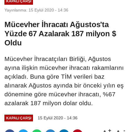
KAPALI ÇARŞI
Yayınlanma: 15 Eylül 2020 - 14:36
Mücevher İhracatı Ağustos'ta
Yüzde 67 Azalarak 187 milyon $
Oldu
Mücevher İhracatçıları Birliği, Ağustos
ayına ilişkin mücevher ihracatı rakamlarını
açıkladı. Buna göre TİM verileri baz
alınarak Ağustos ayında bir önceki yılın eş
dönemine göre mücevher ihracatı, %67
azalarak 187 milyon dolar oldu.
15 Eylül 2020 - 14:36
KAPALI ÇARŞI