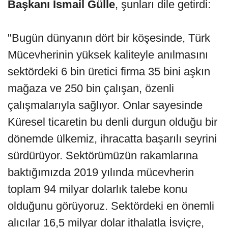
Başkanı İsmail Gülle
, şunları dile getirdi:
"Bugün dünyanın dört bir köşesinde, Türk
Mücevherinin yüksek kaliteyle anılmasını
sektördeki 6 bin üretici firma 35 bini aşkın
mağaza ve 250 bin çalışan, özenli
çalışmalarıyla sağlıyor. Onlar sayesinde
Küresel ticaretin bu denli durgun olduğu bir
dönemde ülkemiz, ihracatta başarılı seyrini
sürdürüyor. Sektörümüzün rakamlarına
baktığımızda 2019 yılında mücevherin
toplam 94 milyar dolarlık talebe konu
olduğunu görüyoruz. Sektördeki en önemli
alıcılar 16,5 milyar dolar ithalatla İsviçre,