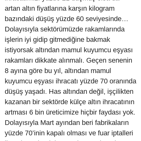
artan altın fiyatlarına karşın kilogram
bazındaki düşüş yüzde 60 seviyesinde…
Dolayısıyla sektörümüzde rakamlarında
işlerin iyi gidip gitmediğine bakmak
istiyorsak altından mamul kuyumcu eşyası
rakamları dikkate alınmalı. Geçen senenin
8 ayına göre bu yıl, altından mamul
kuyumcu eşyası ihracatı yüzde 70 oranında
düşüş yaşadı. Has altından değil, işçilikten
kazanan bir sektörde külçe altın ihracatının
artması 6 bin üreticimize hiçbir faydası yok.
Dolayısıyla Mart ayından beri fabrikaların
yüzde 70’inin kapalı olması ve fuar iptalleri