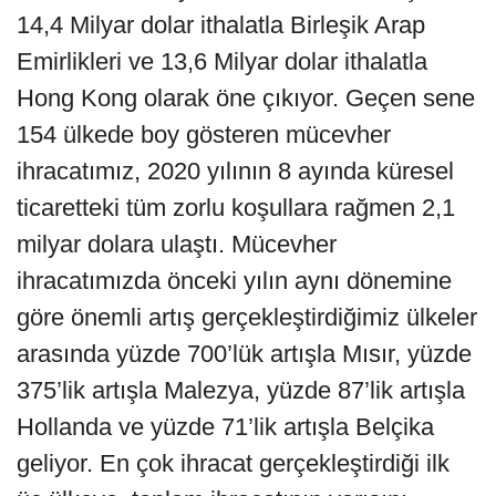
14,4 Milyar dolar ithalatla Birleşik Arap
Emirlikleri ve 13,6 Milyar dolar ithalatla
Hong Kong olarak öne çıkıyor. Geçen sene
154 ülkede boy gösteren mücevher
ihracatımız, 2020 yılının 8 ayında küresel
ticaretteki tüm zorlu koşullara rağmen 2,1
milyar dolara ulaştı. Mücevher
ihracatımızda önceki yılın aynı dönemine
göre önemli artış gerçekleştirdiğimiz ülkeler
arasında yüzde 700’lük artışla Mısır, yüzde
375’lik artışla Malezya, yüzde 87’lik artışla
Hollanda ve yüzde 71’lik artışla Belçika
geliyor. En çok ihracat gerçekleştirdiği ilk