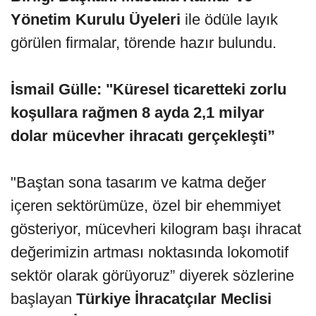
Yönetim Kurulu Üyeleri
ile ödüle layık
görülen firmalar, törende hazır bulundu.
İsmail Gülle: "Küresel ticaretteki zorlu
koşullara rağmen 8 ayda 2,1 milyar
dolar mücevher ihracatı gerçekleşti”
"Baştan sona tasarım ve katma değer
içeren sektörümüze, özel bir ehemmiyet
gösteriyor, mücevheri kilogram başı ihracat
değerimizin artması noktasında lokomotif
sektör olarak görüyoruz” diyerek sözlerine
başlayan
Türkiye İhracatçılar Meclisi