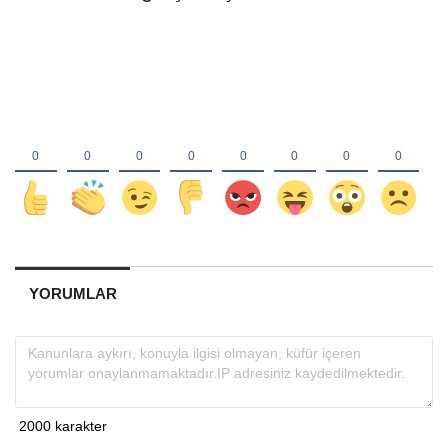
YORUMLAR