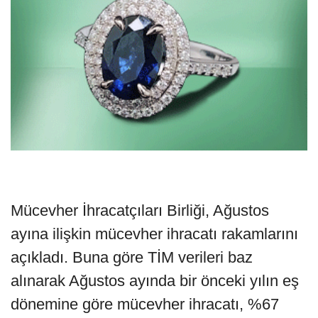
Mücevher İhracatçıları Birliği, Ağustos
ayına ilişkin mücevher ihracatı rakamlarını
açıkladı. Buna göre TİM verileri baz
alınarak Ağustos ayında bir önceki yılın eş
dönemine göre mücevher ihracatı, %67