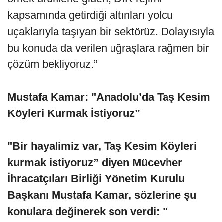
kapsamında getirdiği altınları yolcu
uçaklarıyla taşıyan bir sektörüz. Dolayısıyla
bu konuda da verilen uğraşlara rağmen bir
çözüm bekliyoruz.”
Mustafa Kamar: "Anadolu’da Taş Kesim
Köyleri Kurmak İstiyoruz”
"Bir hayalimiz var, Taş Kesim Köyleri
kurmak istiyoruz” diyen Mücevher
İhracatçıları Birliği Yönetim Kurulu
Başkanı Mustafa Kamar, sözlerine şu
konulara değinerek son verdi: "