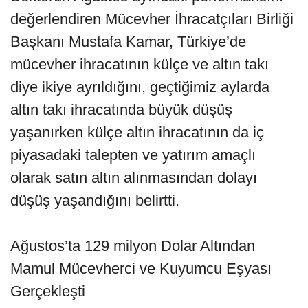
değerlendiren Mücevher İhracatçıları Birliği
Başkanı Mustafa Kamar, Türkiye’de
mücevher ihracatının külçe ve altın takı
diye ikiye ayrıldığını, geçtiğimiz aylarda
altın takı ihracatında büyük düşüş
yaşanırken külçe altın ihracatının da iç
piyasadaki talepten ve yatırım amaçlı
olarak satın altın alınmasından dolayı
düşüş yaşandığını belirtti.
Ağustos’ta 129 milyon Dolar Altından
Mamul Mücevherci ve Kuyumcu Eşyası
Gerçekleşti