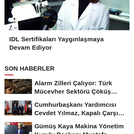
IDL Sertifikaları Yaygınlaşmaya
Devam Ediyor
SON HABERLER
Alarm Zilleri Çalıyor: Türk
Mücevher Sektörü Çöküş
Riskiyle...
Cumhurbaşkanı Yardımcısı
Cevdet Yılmaz, Kapalı Çarşı
Başkanı...
Gümüş Kaya Makina Yönetim