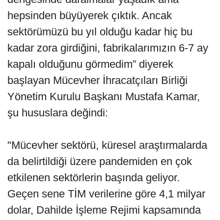
hepsinden büyüyerek çıktık. Ancak
sektörümüzü bu yıl olduğu kadar hiç bu
kadar zora girdiğini, fabrikalarımızın 6-7 ay
kapalı olduğunu görmedim” diyerek
başlayan Mücevher İhracatçıları Birliği
Yönetim Kurulu Başkanı Mustafa Kamar,
şu hususlara değindi:
"Mücevher sektörü, küresel araştırmalarda
da belirtildiği üzere pandemiden en çok
etkilenen sektörlerin başında geliyor.
Geçen sene TİM verilerine göre 4,1 milyar
dolar, Dahilde İşleme Rejimi kapsamında