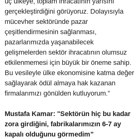
üç ülkeye, toplam ihracatının yarısını
gerçekleştirdiğini görüyoruz. Dolayısıyla
mücevher sektöründe pazar
çeşitlendirmesinin sağlanması,
pazarlarımızda yaşanabilecek
gelişmelerden sektör ihracatının olumsuz
etkilenmemesi için büyük bir öneme sahip.
Bu vesileyle ülke ekonomisine katma değer
sağlayarak ödül almaya hak kazanan
firmalarımızı gönülden kutluyorum.”
Mustafa Kamar: "Sektörün hiç bu kadar
zora girdiğini, fabrikalarımızın 6-7 ay
kapalı olduğunu görmedim”