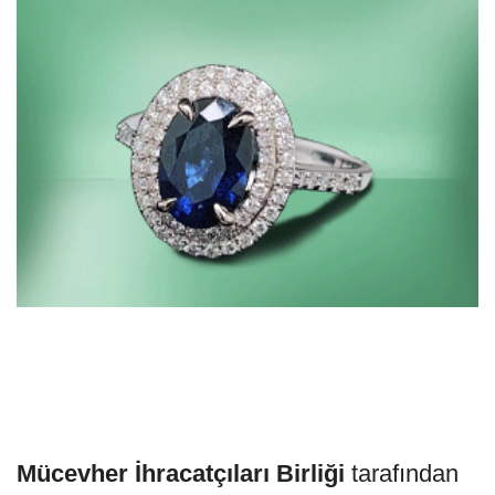
Mücevher İhracatçıları Birliği
tarafından