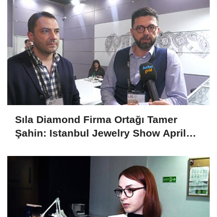
Sıla Diamond Firma Ortağı Tamer
Şahin: Istanbul Jewelry Show April
2025 Fuarını Değerlendirdi