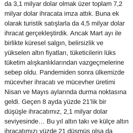
da 3,1 milyar dolar olmak üzer toplam 7,2
milyar dolar ihracata imza attık. Buna ek
olarak turistik satışlarla da 4,5 milyar dolar
ihracat gerçekleştirdik. Ancak Mart ayı ile
birlikte küresel salgın, belirsizlik ve
yükselen altın fiyatları, tüketicilerin lüks
tüketim alışkanlıklarından vazgeçmelerine
sebep oldu. Pandemiden sonra ülkemizde
mücevher ihracatı ve mücevher üretimi
Nisan ve Mayıs aylarında durma noktasına
geldi. Geçen 8 ayda yüzde 21’lik bir
düşüşle ihracatımız, 2,1 milyar dolar
seviyesinde… Bu yıl altın takı ve külçe altın
ihracatımızı yüzde 21 düşmüş olsa da