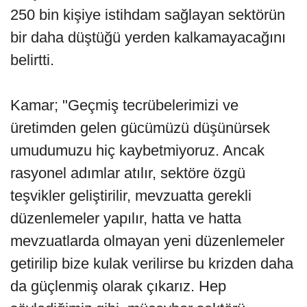
250 bin kişiye istihdam sağlayan sektörün
bir daha düştüğü yerden kalkamayacağını
belirtti.
Kamar; "Geçmiş tecrübelerimizi ve
üretimden gelen gücümüzü düşünürsek
umudumuzu hiç kaybetmiyoruz. Ancak
rasyonel adımlar atılır, sektöre özgü
teşvikler geliştirilir, mevzuatta gerekli
düzenlemeler yapılır, hatta ve hatta
mevzuatlarda olmayan yeni düzenlemeler
getirilip bize kulak verilirse bu krizden daha
da güçlenmiş olarak çıkarız. Hep