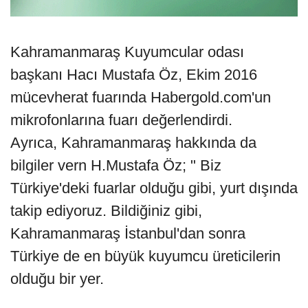
Kahramanmaraş Kuyumcular odası
başkanı Hacı Mustafa Öz, Ekim 2016
mücevherat fuarında Habergold.com'un
mikrofonlarına fuarı değerlendirdi.
Ayrıca, Kahramanmaraş hakkında da
bilgiler vern H.Mustafa Öz; " Biz
Türkiye'deki fuarlar olduğu gibi, yurt dışında
takip ediyoruz. Bildiğiniz gibi,
Kahramanmaraş İstanbul'dan sonra
Türkiye de en büyük kuyumcu üreticilerin
olduğu bir yer.