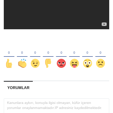
YORUMLAR