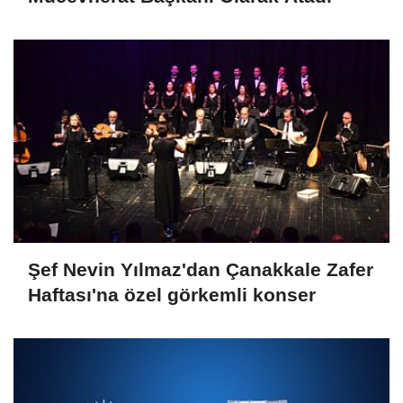
Şef Nevin Yılmaz'dan Çanakkale Zafer
Haftası'na özel görkemli konser