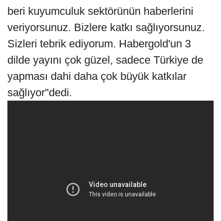
beri kuyumculuk sektörünün haberlerini
veriyorsunuz. Bizlere katkı sağlıyorsunuz.
Sizleri tebrik ediyorum. Habergold'un 3
dilde yayını çok güzel, sadece Türkiye de
yapması dahi daha çok büyük katkılar
sağlıyor"dedi.