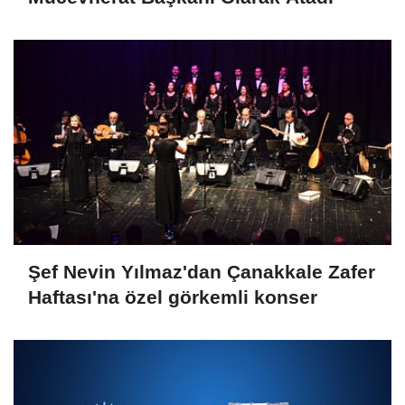
Şef Nevin Yılmaz'dan Çanakkale Zafer
Haftası'na özel görkemli konser