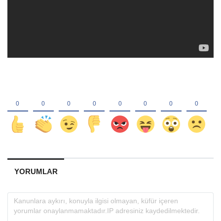
YORUMLAR