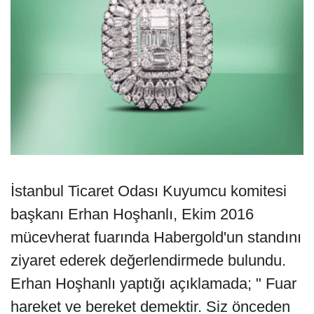
İstanbul Ticaret Odası Kuyumcu komitesi
başkanı Erhan Hoşhanlı, Ekim 2016
mücevherat fuarında Habergold'un standını
ziyaret ederek değerlendirmede bulundu.
Erhan Hoşhanlı yaptığı açıklamada; " Fuar
hareket ve bereket demektir. Siz önceden