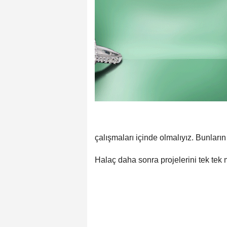
çalışmaları içinde olmalıyız. Bunların 
Halaç daha sonra projelerini tek tek mi