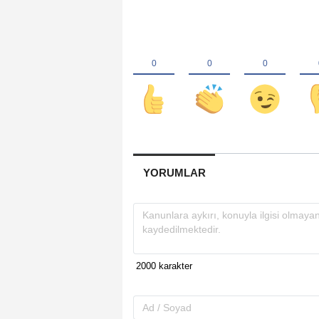
YORUMLAR