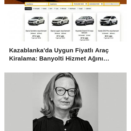
Kazablanka'da Uygun Fiyatlı Araç
Kiralama: Banyolti Hizmet Ağını
Genişletiyor