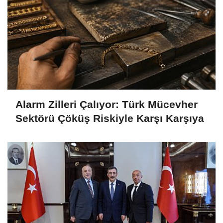
Alarm Zilleri Çalıyor: Türk Mücevher
Sektörü Çöküş Riskiyle Karşı Karşıya