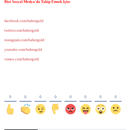
Bizi Sosyal Medya'da Takip Etmek İçin:
facebook.com/habergold
twitter.com/habergold
instagram.com/habergold
youtube.com/habergold
vimeo.com/habergold