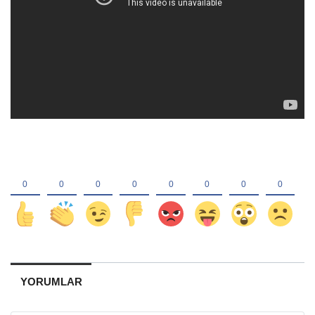
YORUMLAR