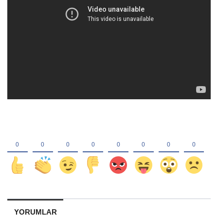
YORUMLAR