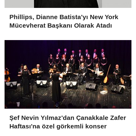
Phillips, Dianne Batista'yı New York
Mücevherat Başkanı Olarak Atadı
Şef Nevin Yılmaz'dan Çanakkale Zafer
Haftası'na özel görkemli konser