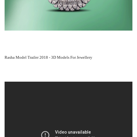
Rasha Model Trailer 2018 - 3D Models For Jewellery