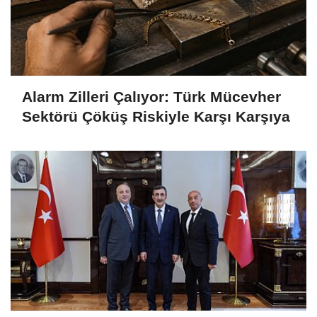
Alarm Zilleri Çalıyor: Türk Mücevher
Sektörü Çöküş Riskiyle Karşı Karşıya