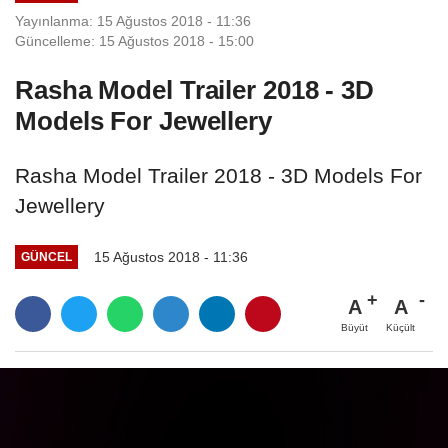
Yayınlanma: 15 Ağustos 2018 - 11:36
Güncelleme: 15 Ağustos 2018 - 15:00
Rasha Model Trailer 2018 - 3D
Models For Jewellery
Rasha Model Trailer 2018 - 3D Models For
Jewellery
15 Ağustos 2018 - 11:36
GÜNCEL
A
A
Büyüt
Küçült