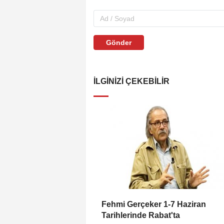
Gönder
İLGINIZI ÇEKEBILIR
Fehmi Gerçeker 1-7 Haziran
Tarihlerinde Rabat'ta