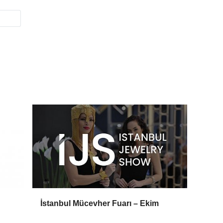
İstanbul Mücevher Fuarı – Ekim