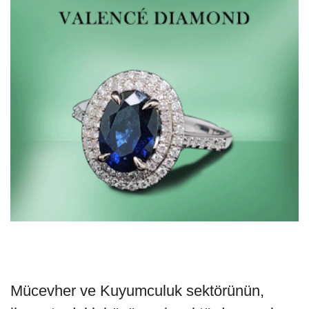
Mücevher ve Kuyumculuk sektörünün,