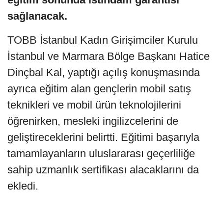
sağlanacak.
TOBB İstanbul Kadın Girişimciler Kurulu
İstanbul ve Marmara Bölge Başkanı Hatice
Dinçbal Kal, yaptığı açılış konuşmasında
ayrıca eğitim alan gençlerin mobil satış
teknikleri ve mobil ürün teknolojilerini
öğrenirken, mesleki ingilizcelerini de
geliştireceklerini belirtti. Eğitimi başarıyla
tamamlayanların uluslararası geçerliliğe
sahip uzmanlık sertifikası alacaklarını da
ekledi.