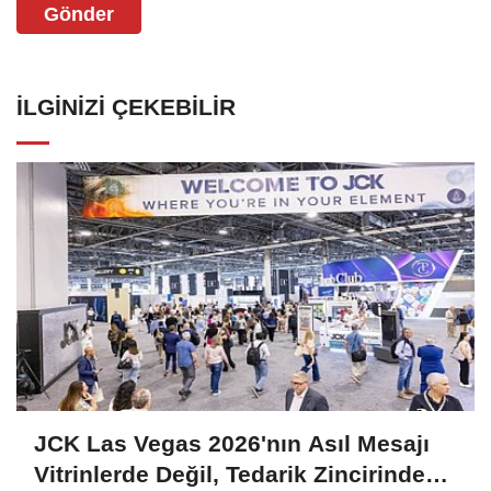
Gönder
İLGINIZI ÇEKEBILIR
JCK Las Vegas 2026'nın Asıl Mesajı
Vitrinlerde Değil, Tedarik Zincirinde