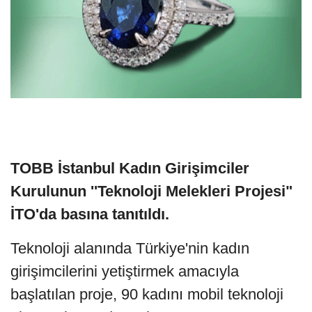
TOBB İstanbul Kadın Girişimciler
Kurulunun ''Teknoloji Melekleri Projesi"
İTO'da basına tanıtıldı.
Teknoloji alanında Türkiye'nin kadın
girişimcilerini yetiştirmek amacıyla
başlatılan proje, 90 kadını mobil teknoloji