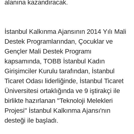
alanına kazandıracak.
İstanbul Kalkınma Ajansının 2014 Yılı Mali
Destek Programlarından, Çocuklar ve
Gençler Mali Destek Programı
kapsamında, TOBB İstanbul Kadın
Girişimciler Kurulu tarafından, İstanbul
Ticaret Odası liderliğinde, İstanbul Ticaret
Üniversitesi ortaklığında ve 9 iştirakçi ile
birlikte hazırlanan "Teknoloji Melekleri
Projesi'' İstanbul Kalkınma Ajansı'nın
desteği ile başladı.