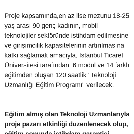
Proje kapsamında,en az lise mezunu 18-25
yaş arası 90 genç kadının, mobil
teknolojiler sektöründe istihdam edilmesine
ve girişimcilik kapasitelerinin artırılmasına
katkı sağlamak amacıyla, İstanbul Ticaret
Üniversitesi tarafından, 6 modül ve 14 farklı
eğitimden oluşan 120 saatlik "Teknoloji
Uzmanlığı Eğitim Programı" verilecek.
Eğitim almış olan Teknoloji Uzmanlarıyla
proje pazarı etkinliği düzenlenecek olup,
eğitim sonunda istihdam garantisi