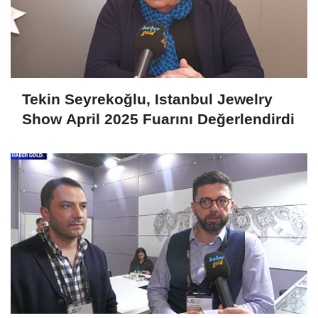
Tekin Seyrekoğlu, Istanbul Jewelry
Show April 2025 Fuarını Değerlendirdi