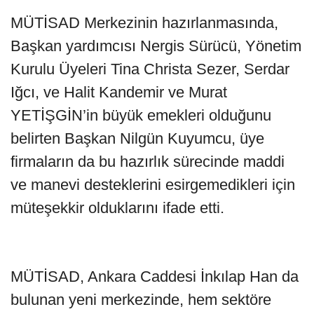
MÜTİSAD Merkezinin hazırlanmasında,
Başkan yardımcısı Nergis Sürücü, Yönetim
Kurulu Üyeleri Tina Christa Sezer, Serdar
Iğcı, ve Halit Kandemir ve Murat
YETİŞGİN’in büyük emekleri olduğunu
belirten Başkan Nilgün Kuyumcu, üye
firmaların da bu hazırlık sürecinde maddi
ve manevi desteklerini esirgemedikleri için
müteşekkir olduklarını ifade etti.
MÜTİSAD, Ankara Caddesi İnkılap Han da
bulunan yeni merkezinde, hem sektöre