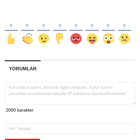
YORUMLAR