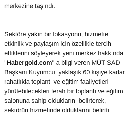
merkezine taşındı.
Sektöre yakın bir lokasyonu, hizmette
etkinlik ve paylaşım için özellikle tercih
ettiklerini söyleyerek yeni merkez hakkında
"
Habergold.com
" a bilgi veren MÜTİSAD
Başkanı Kuyumcu, yaklaşık 60 kişiye kadar
rahatlıkla toplantı ve eğitim faaliyetleri
yürütebilecekleri ferah bir toplantı ve eğitim
salonuna sahip olduklarını belirterek,
sektörün hizmetinde olduklarını belirtti.