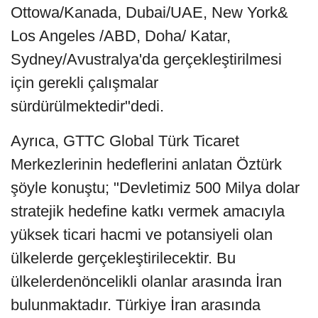
Ottowa/Kanada, Dubai/UAE, New York&
Los Angeles /ABD, Doha/ Katar,
Sydney/Avustralya'da gerçekleştirilmesi
için gerekli çalışmalar
sürdürülmektedir"dedi.
Ayrıca, GTTC Global Türk Ticaret
Merkezlerinin hedeflerini anlatan Öztürk
şöyle konuştu; "Devletimiz 500 Milya dolar
stratejik hedefine katkı vermek amacıyla
yüksek ticari hacmi ve potansiyeli olan
ülkelerde gerçekleştirilecektir. Bu
ülkelerdenöncelikli olanlar arasında İran
bulunmaktadır. Türkiye İran arasında