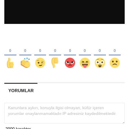
YORUMLAR