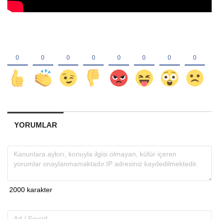
YORUMLAR