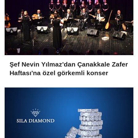
Şef Nevin Yılmaz'dan Çanakkale Zafer
Haftası'na özel görkemli konser