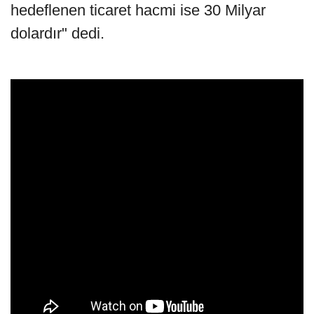
hedeflenen ticaret hacmi ise 30 Milyar
dolardır" dedi.