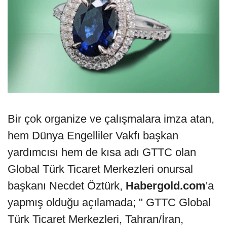
Bir çok organize ve çalışmalara imza atan,
hem Dünya Engelliler Vakfı başkan
yardımcısı hem de kısa adı GTTC olan
Global Türk Ticaret Merkezleri onursal
başkanı Necdet Öztürk,
Habergold.com
'a
yapmış olduğu açılamada; " GTTC Global
Türk Ticaret Merkezleri, Tahran/İran,