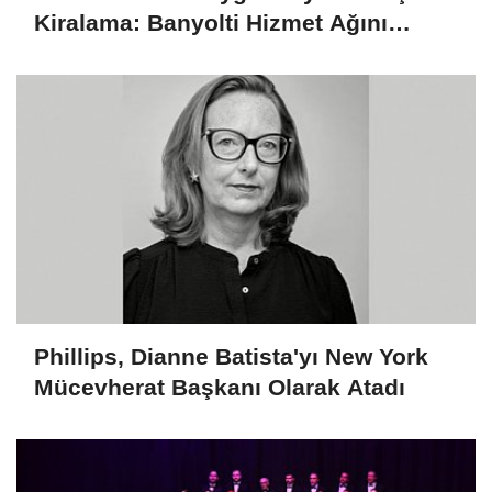
Kiralama: Banyolti Hizmet Ağını
Genişletiyor
Phillips, Dianne Batista'yı New York
Mücevherat Başkanı Olarak Atadı