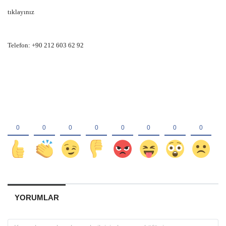
tıklayınız
Telefon: +90 212 603 62 92
YORUMLAR