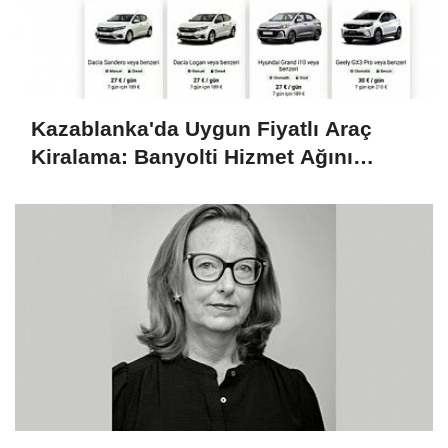
Kazablanka'da Uygun Fiyatlı Araç
Kiralama: Banyolti Hizmet Ağını
Genişletiyor