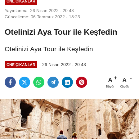
ÖNE ÇIKANLAR
Yayınlanma: 26 Nisan 2022 - 20:43
Güncelleme: 06 Temmuz 2022 - 18:23
Otelinizi Aya Tour ile Keşfedin
Otelinizi Aya Tour ile Keşfedin
26 Nisan 2022 - 20:43
ÖNE ÇIKANLAR
A
A
Büyüt
Küçült