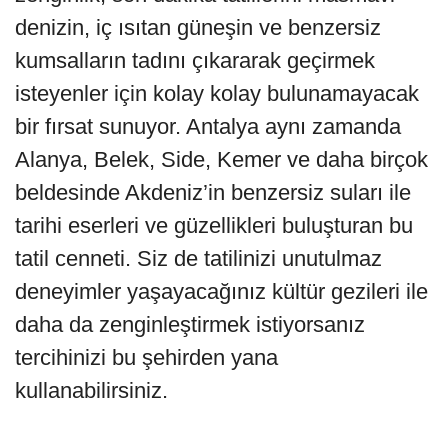
denizin, iç ısıtan güneşin ve benzersiz
kumsalların tadını çıkararak geçirmek
isteyenler için kolay kolay bulunamayacak
bir fırsat sunuyor. Antalya aynı zamanda
Alanya, Belek, Side, Kemer ve daha birçok
beldesinde Akdeniz’in benzersiz suları ile
tarihi eserleri ve güzellikleri buluşturan bu
tatil cenneti. Siz de tatilinizi unutulmaz
deneyimler yaşayacağınız kültür gezileri ile
daha da zenginleştirmek istiyorsanız
tercihinizi bu şehirden yana
kullanabilirsiniz.