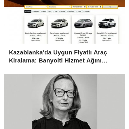
Kazablanka'da Uygun Fiyatlı Araç
Kiralama: Banyolti Hizmet Ağını
Genişletiyor