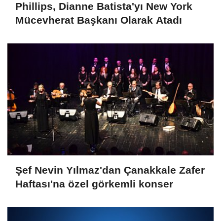
Phillips, Dianne Batista'yı New York
Mücevherat Başkanı Olarak Atadı
Şef Nevin Yılmaz'dan Çanakkale Zafer
Haftası'na özel görkemli konser