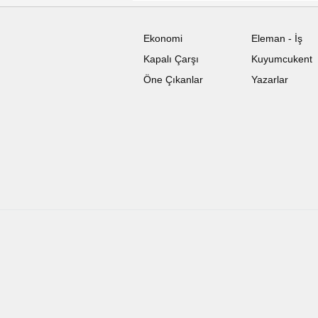
Ekonomi
Eleman - İş
Kapalı Çarşı
Kuyumcukent
Öne Çıkanlar
Yazarlar