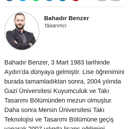
Bahadır Benzer
Tasarımcı
Bahadır Benzer, 3 Mart 1983 tarihinde
Aydın’da dünyaya gelmiştir. Lise öğrenimini
burada tamamladıktan sonra, 2004 yılında
Gazi Üniversitesi Kuyumculuk ve Takı
Tasarımı Bölümünden mezun olmuştur.
Daha sonra Mersin Üniversitesi Takı
Teknolojisi ve Tasarımı Bölümüne geçiş
yaparak 2007 yılında lisans eğitimini