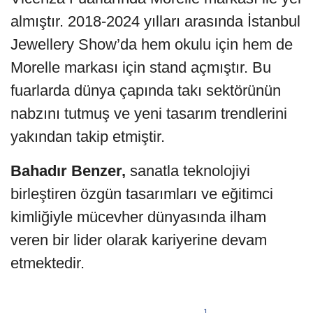
almıştır. 2018-2024 yılları arasında İstanbul
Jewellery Show’da hem okulu için hem de
Morelle markası için stand açmıştır. Bu
fuarlarda dünya çapında takı sektörünün
nabzını tutmuş ve yeni tasarım trendlerini
yakından takip etmiştir.
Bahadır Benzer,
sanatla teknolojiyi
birleştiren özgün tasarımları ve eğitimci
kimliğiyle mücevher dünyasında ilham
veren bir lider olarak kariyerine devam
etmektedir.