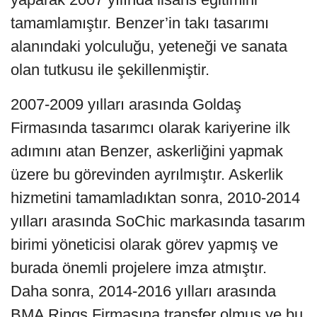
tamamlamıştır. Benzer’in takı tasarımı
alanındaki yolculuğu, yeteneği ve sanata
olan tutkusu ile şekillenmiştir.
2007-2009 yılları arasında Goldaş
Firmasında tasarımcı olarak kariyerine ilk
adımını atan Benzer, askerliğini yapmak
üzere bu görevinden ayrılmıştır. Askerlik
hizmetini tamamladıktan sonra, 2010-2014
yılları arasında SoChic markasında tasarım
birimi yöneticisi olarak görev yapmış ve
burada önemli projelere imza atmıştır.
Daha sonra, 2014-2016 yılları arasında
BMA Rings Firmasına transfer olmuş ve bu