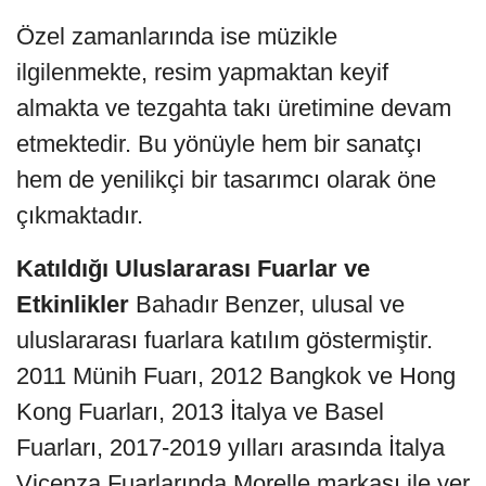
Özel zamanlarında ise müzikle
ilgilenmekte, resim yapmaktan keyif
almakta ve tezgahta takı üretimine devam
etmektedir. Bu yönüyle hem bir sanatçı
hem de yenilikçi bir tasarımcı olarak öne
çıkmaktadır.
Katıldığı Uluslararası Fuarlar ve
Etkinlikler
Bahadır Benzer, ulusal ve
uluslararası fuarlara katılım göstermiştir.
2011 Münih Fuarı, 2012 Bangkok ve Hong
Kong Fuarları, 2013 İtalya ve Basel
Fuarları, 2017-2019 yılları arasında İtalya
Vicenza Fuarlarında Morelle markası ile yer