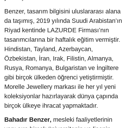
Benzer, tasarım bilgisini uluslararası alana
da taşımış, 2019 yılında Suudi Arabistan’ın
Riyad kentinde LAZURDE Firması’nın
tasarımcılarına bir haftalık eğitim vermiştir.
Hindistan, Tayland, Azerbaycan,
Özbekistan, İran, Irak, Filistin, Almanya,
Rusya, Romanya, Bulgaristan ve İngiltere
gibi birçok ülkeden öğrenci yetiştirmiştir.
Morelle Jewellery markası ile her yıl yeni
koleksiyonlar hazırlayarak dünya çapında
birçok ülkeye ihracat yapmaktadır.
Bahadır Benzer,
mesleki faaliyetlerinin