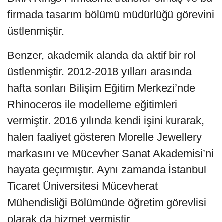
firmada tasarım bölümü müdürlüğü görevini
üstlenmiştir.
Benzer, akademik alanda da aktif bir rol
üstlenmiştir. 2012-2018 yılları arasında
hafta sonları Bilişim Eğitim Merkezi’nde
Rhinoceros ile modelleme eğitimleri
vermiştir. 2016 yılında kendi işini kurarak,
halen faaliyet gösteren Morelle Jewellery
markasını ve Mücevher Sanat Akademisi’ni
hayata geçirmiştir. Aynı zamanda İstanbul
Ticaret Üniversitesi Mücevherat
Mühendisliği Bölümünde öğretim görevlisi
olarak da hizmet vermiştir.