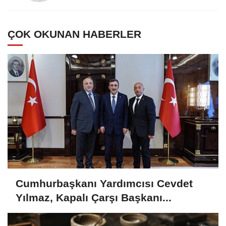
ÇOK OKUNAN HABERLER
Cumhurbaşkanı Yardımcısı Cevdet
Yılmaz, Kapalı Çarşı Başkanı...