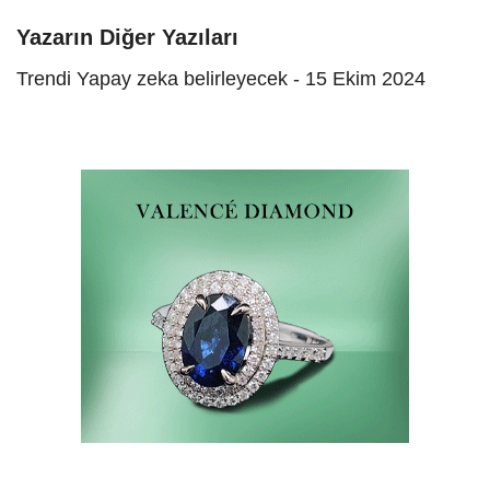
Yazarın Diğer Yazıları
Trendi Yapay zeka belirleyecek - 15 Ekim 2024