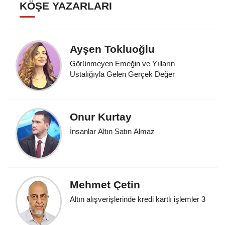
KÖŞE YAZARLARI
Ayşen Tokluoğlu
Görünmeyen Emeğin ve Yılların
Ustalığıyla Gelen Gerçek Değer
Onur Kurtay
İnsanlar Altın Satın Almaz
Mehmet Çetin
Altın alışverişlerinde kredi kartlı işlemler 3